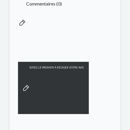
Commentaires (0)
SOYEZ LE PREMIER À RÉDIGER VOTRE AVIS