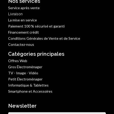
Nos services
Service après vente
Livraison
La mise en service
Paiement 100 % sécurisé et garanti
Financement crédit
Conditions Générales de Vente et de Service
Contactez-nous
Catégories principales
Offres Web
Gros Électroménager
TV - Image - Vidéo
Petit Électroménager
Informatique & Tablettes
Smartphone et Accessoires
Newsletter