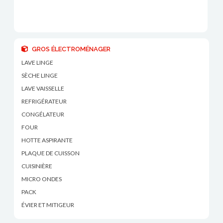
GROS ÉLECTROMÉNAGER
LAVE LINGE
SÈCHE LINGE
LAVE VAISSELLE
REFRIGÉRATEUR
CONGÉLATEUR
FOUR
HOTTE ASPIRANTE
PLAQUE DE CUISSON
CUISINIÈRE
MICRO ONDES
PACK
ÉVIER ET MITIGEUR