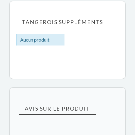
TANGEROIS SUPPLÉMENTS
Aucun produit
AVIS SUR LE PRODUIT