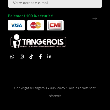
Paiement 100 % sécurisé
Copyright ©Tangerois 2005-2025 /Tous les droits sont
réservés