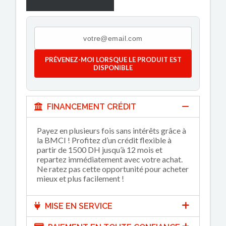
PRÉVENEZ-MOI LORSQUE LE PRODUIT EST
DISPONIBLE
FINANCEMENT CRÉDIT
Payez en plusieurs fois sans intérêts grâce à
la BMCI ! Profitez d’un crédit flexible à
partir de 1500 DH jusqu’à 12 mois et
repartez immédiatement avec votre achat.
Ne ratez pas cette opportunité pour acheter
mieux et plus facilement !
MISE EN SERVICE