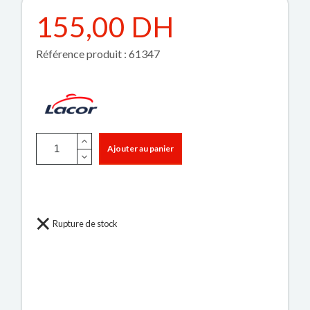
155,00 DH
Référence produit : 61347
Ajouter au panier
Rupture de stock