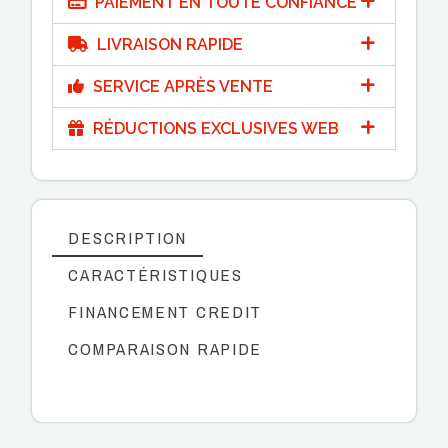
PAIEMENT EN TOUTE CONFIANCE
LIVRAISON RAPIDE
SERVICE APRÈS VENTE
RÉDUCTIONS EXCLUSIVES WEB
DESCRIPTION
CARACTÉRISTIQUES
FINANCEMENT CREDIT
COMPARAISON RAPIDE