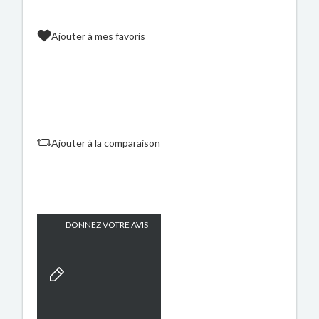
Ajouter à mes favoris
Ajouter à la comparaison
DONNEZ VOTRE AVIS