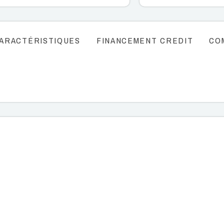
ARACTÉRISTIQUES
FINANCEMENT CREDIT
CO