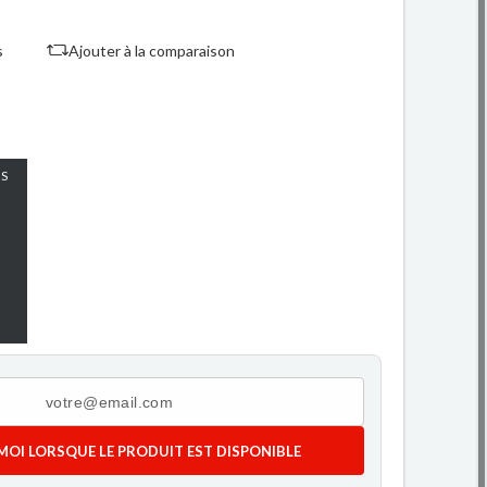
s
Ajouter à la comparaison
S
MOI LORSQUE LE PRODUIT EST DISPONIBLE