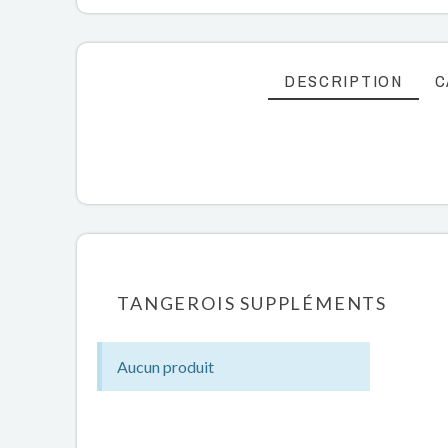
DESCRIPTION
C
TANGEROIS SUPPLÉMENTS
Aucun produit