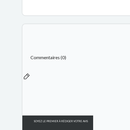
Commentaires (0)
SOYEZ LE PREMIER À RÉDIGER VOTRE AVIS