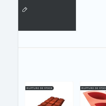
RUPTURE DE STOCK
RUPTURE DE STOC