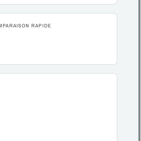
MPARAISON RAPIDE