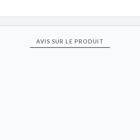
AVIS SUR LE PRODUIT