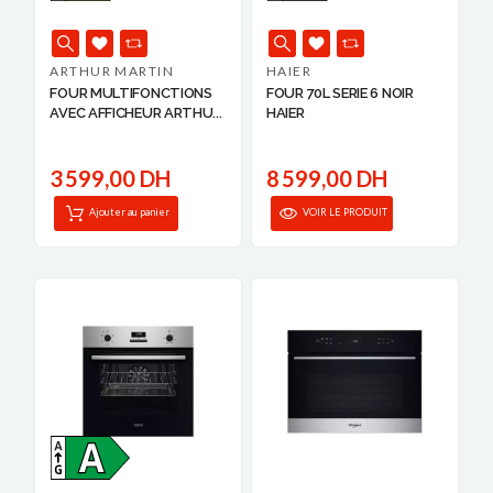
ARTHUR MARTIN
HAIER
FOUR MULTIFONCTIONS
FOUR 70L SERIE 6 NOIR
AVEC AFFICHEUR ARTHU...
HAIER
3 599,00 DH
8 599,00 DH
Ajouter au panier
VOIR LE PRODUIT