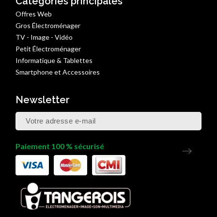
Catégories principales
Offres Web
Gros Électroménager
TV - Image - Vidéo
Petit Électroménager
Informatique & Tablettes
Smartphone et Accessoires
Newsletter
Paiement 100 % sécurisé