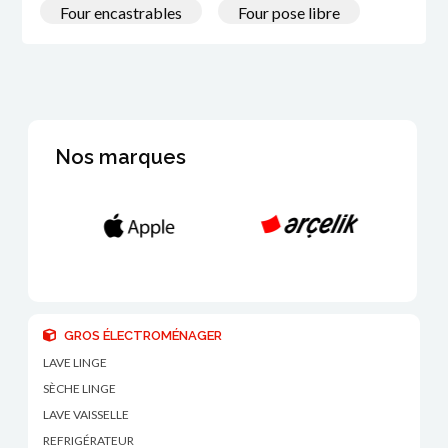
Four encastrables
Four pose libre
Nos marques
GROS ÉLECTROMÉNAGER
LAVE LINGE
SÈCHE LINGE
LAVE VAISSELLE
REFRIGÉRATEUR