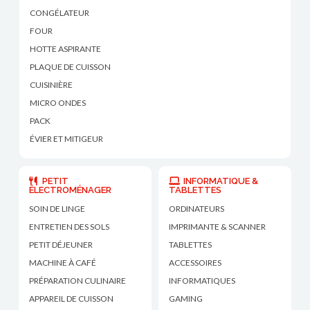
CONGÉLATEUR
FOUR
HOTTE ASPIRANTE
PLAQUE DE CUISSON
CUISINIÈRE
MICRO ONDES
PACK
ÉVIER ET MITIGEUR
PETIT
INFORMATIQUE &
ÉLECTROMÉNAGER
TABLETTES
SOIN DE LINGE
ORDINATEURS
ENTRETIEN DES SOLS
IMPRIMANTE & SCANNER
PETIT DÉJEUNER
TABLETTES
MACHINE À CAFÉ
ACCESSOIRES
PRÉPARATION CULINAIRE
INFORMATIQUES
APPAREIL DE CUISSON
GAMING