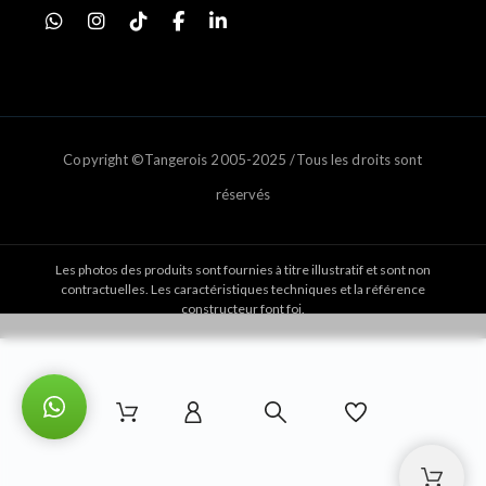
Copyright ©Tangerois 2005-2025 /Tous les droits sont
réservés
Les photos des produits sont fournies à titre illustratif et sont non
contractuelles. Les caractéristiques techniques et la référence
constructeur font foi.