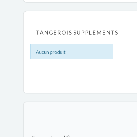
TANGEROIS SUPPLÉMENTS
Aucun produit