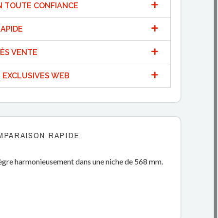
N TOUTE CONFIANCE
APIDE
ÈS VENTE
 EXCLUSIVES WEB
MPARAISON RAPIDE
intègre harmonieusement dans une niche de 568 mm.