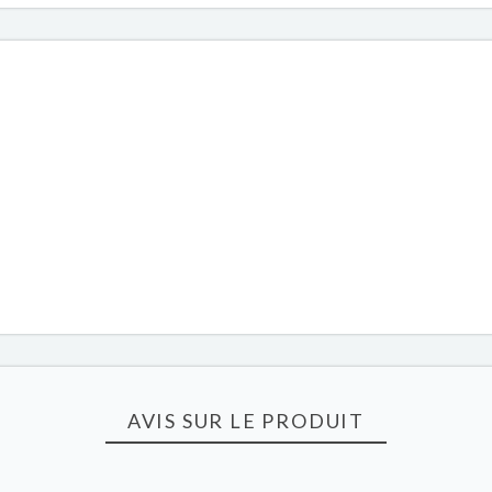
AVIS SUR LE PRODUIT