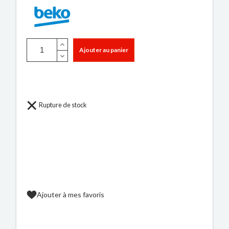
Ajouter au panier
Rupture de stock
Ajouter à mes favoris