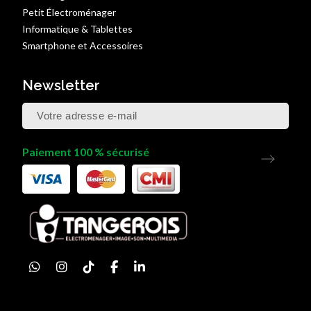
Petit Électroménager
Informatique & Tablettes
Smartphone et Accessoires
Newsletter
Paiement 100 % sécurisé