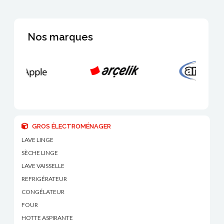
Nos marques
GROS ÉLECTROMÉNAGER
LAVE LINGE
SÈCHE LINGE
LAVE VAISSELLE
REFRIGÉRATEUR
CONGÉLATEUR
FOUR
HOTTE ASPIRANTE