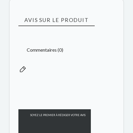
AVIS SUR LE PRODUIT
Commentaires (0)
SOYEZ LE PREMIER À RÉDIGER VOTRE AVIS