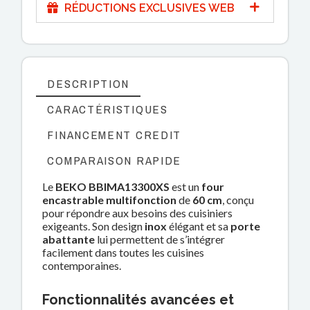
RÉDUCTIONS EXCLUSIVES WEB
DESCRIPTION
CARACTÉRISTIQUES
FINANCEMENT CREDIT
COMPARAISON RAPIDE
Le
BEKO BBIMA13300XS
est un
four
encastrable multifonction
de
60 cm
, conçu
pour répondre aux besoins des cuisiniers
exigeants. Son design
inox
élégant et sa
porte
abattante
lui permettent de s’intégrer
facilement dans toutes les cuisines
contemporaines.
Fonctionnalités avancées et