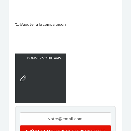
Ajouter à la comparaison
DONNEZ VOTRE AVIS