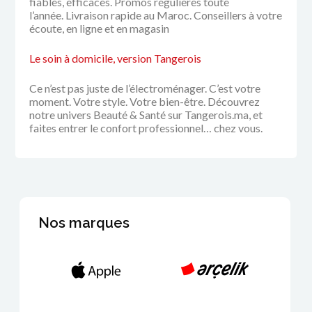
fiables, efficaces.
Promos régulières toute
l’année.
Livraison rapide au Maroc. Co
nseillers à votre
écoute, en ligne et en magasin
Le soin à domicile, version Tangerois
Ce n’est pas juste de l’électroménager. C’est votre
moment. Votre style. Votre bien-être.
Découvrez
notre univers Beauté & Santé sur Tangerois.ma, et
faites entrer le confort professionnel… chez vous.
Nos marques