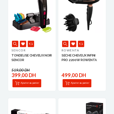
SENCOR
ROWENTA
TONDEUSE CHEVEUX NOIR
SECHE CHEVEUX INFINI
SENCOR
PRO 2200W ROWENTA
519,00 DH
399,00 DH
499,00 DH
Ajouter au panier
Ajouter au panier