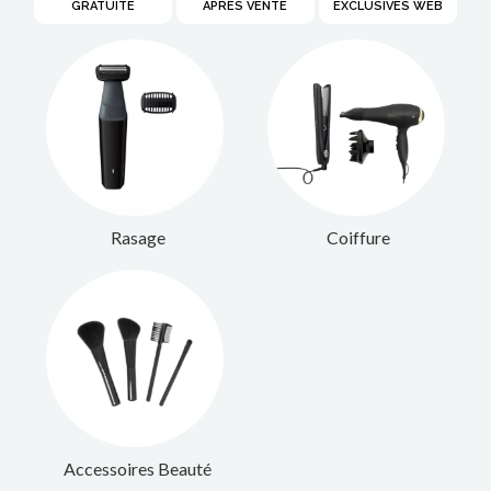
GRATUITE​
APRÈS VENTE
EXCLUSIVES WEB
Rasage
Coiffure
Accessoires Beauté