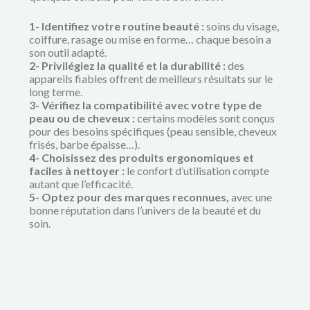
1- Identifiez votre routine beauté :
soins du visage,
coiffure, rasage ou mise en forme… chaque besoin a
son outil adapté.
2- Privilégiez la qualité et la durabilité :
des
appareils fiables offrent de meilleurs résultats sur le
long terme.
3- Vérifiez la compatibilité avec votre type de
peau ou de cheveux :
certains modèles sont conçus
pour des besoins spécifiques (peau sensible, cheveux
frisés, barbe épaisse…).
4- Choisissez des produits ergonomiques et
faciles à nettoyer :
le confort d’utilisation compte
autant que l’efficacité.
5- Optez pour des marques reconnues,
avec une
bonne réputation dans l’univers de la beauté et du
soin.