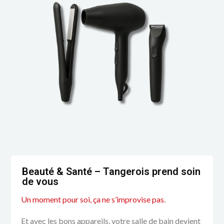
Beauté & Santé – Tangerois prend soin
de vous
Un moment pour soi, ça ne s’improvise pas.
Et avec les bons appareils, votre salle de bain devient