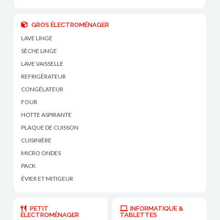
GROS ÉLECTROMÉNAGER
LAVE LINGE
SÈCHE LINGE
LAVE VAISSELLE
REFRIGÉRATEUR
CONGÉLATEUR
FOUR
HOTTE ASPIRANTE
PLAQUE DE CUISSON
CUISINIÈRE
MICRO ONDES
PACK
ÉVIER ET MITIGEUR
PETIT
INFORMATIQUE &
ÉLECTROMÉNAGER
TABLETTES