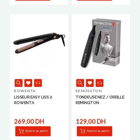
ROWENTA
REMINGTON
LISSEUR EASY LISS 2
TONDEUSE NEZ / OREILLE
ROWENTA
REMINGTON
269,00 DH
129,00 DH
Ajouter au panier
Ajouter au panier