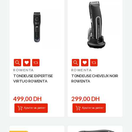
ROWENTA
ROWENTA
TONDEUSE EXPERTISE
TONDEUSE CHEVEUX NOIR
VIRTUO ROWENTA
ROWENTA
499,00 DH
299,00 DH
Ajouter au panier
Ajouter au panier