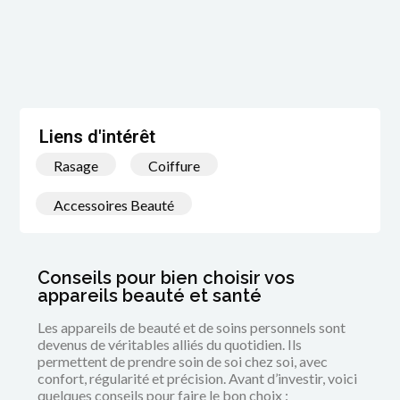
Liens d'intérêt
Rasage
Coiffure
Accessoires Beauté
Conseils pour bien choisir vos
appareils beauté et santé
Les appareils de beauté et de soins personnels sont
devenus de véritables alliés du quotidien. Ils
permettent de prendre soin de soi chez soi, avec
confort, régularité et précision. Avant d’investir, voici
quelques conseils pour faire le bon choix :