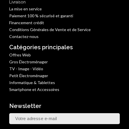
Livraison
La mise en service
Paiement 100 % sécurisé et garanti
Financement crédit
Conditions Générales de Vente et de Service
Contactez-nous
Catégories principales
Offres Web
Gros Électroménager
TV - Image - Vidéo
Petit Électroménager
Informatique & Tablettes
Smartphone et Accessoires
Newsletter