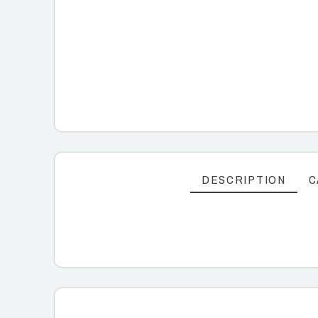
DESCRIPTION
C