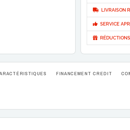
LIVRAISON R
SERVICE APR
RÉDUCTIONS
ARACTÉRISTIQUES
FINANCEMENT CREDIT
CO