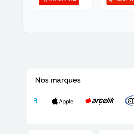
Nos marques