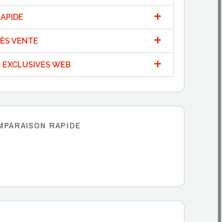
APIDE
ÈS VENTE
 EXCLUSIVES WEB
MPARAISON RAPIDE