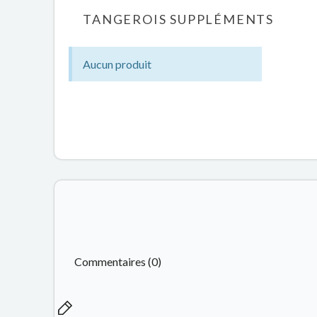
TANGEROIS SUPPLÉMENTS
Aucun produit
Commentaires (0)