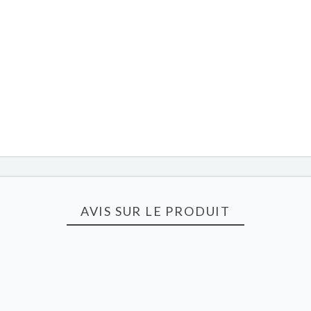
AVIS SUR LE PRODUIT