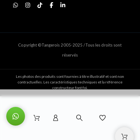
Copyright ©Tangerois 2005-2025 /Tous les droits sont
réservés
Les photos des produits sont fournies à titre illustratif et sont non
contractuelles. Les caractéristiques techniques et la référence
constructeur font foi.