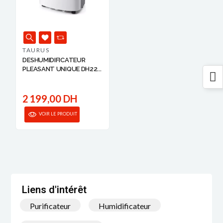
TAURUS
DESHUMIDIFICATEUR
PLEASANT UNIQUE DH22...
2 199,00 DH
VOIR LE PRODUIT
Liens d'intérêt
Purificateur
Humidificateur