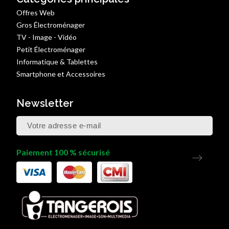
Offres Web
Gros Électroménager
TV - Image - Vidéo
Petit Électroménager
Informatique & Tablettes
Smartphone et Accessoires
Newsletter
Paiement 100 % sécurisé