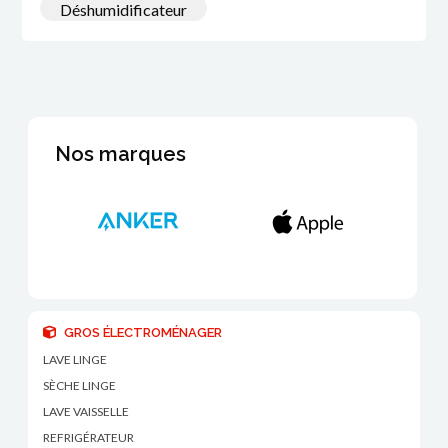
Déshumidificateur
Nos marques
GROS ÉLECTROMÉNAGER
LAVE LINGE
SÈCHE LINGE
LAVE VAISSELLE
REFRIGÉRATEUR