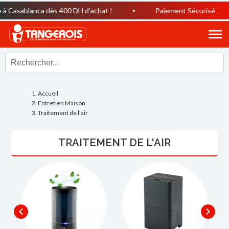
 Casablanca dès 400 DH d’achat !
Paiement Sécurisé
Accueil
Entretien Maison
Traitement de l'air
TRAITEMENT DE L'AIR