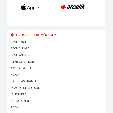
GROS ÉLECTROMÉNAGER
LAVE LINGE
SÈCHE LINGE
LAVE VAISSELLE
REFRIGÉRATEUR
CONGÉLATEUR
FOUR
HOTTE ASPIRANTE
PLAQUE DE CUISSON
CUISINIÈRE
MICRO ONDES
PACK