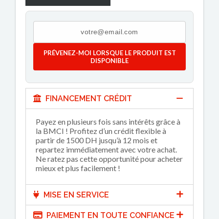
PRÉVENEZ-MOI LORSQUE LE PRODUIT EST
DISPONIBLE
FINANCEMENT CRÉDIT
Payez en plusieurs fois sans intérêts grâce à
la BMCI ! Profitez d’un crédit flexible à
partir de 1500 DH jusqu’à 12 mois et
repartez immédiatement avec votre achat.
Ne ratez pas cette opportunité pour acheter
mieux et plus facilement !
MISE EN SERVICE
PAIEMENT EN TOUTE CONFIANCE