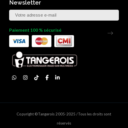
Newsletter
Paiement 100 % sécurisé
Copyright ©Tangerois 2005-2025 /Tous les droits sont
réservés