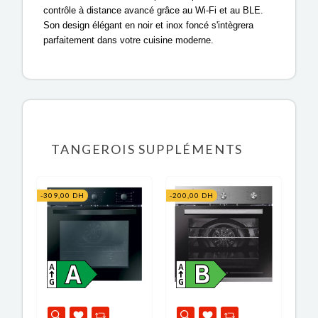
contrôle à distance avancé grâce au Wi-Fi et au BLE.
Son design élégant en noir et inox foncé s'intègrera
parfaitement dans votre cuisine moderne.
TANGEROIS SUPPLÉMENTS
-309,00 DH
-200,00 DH