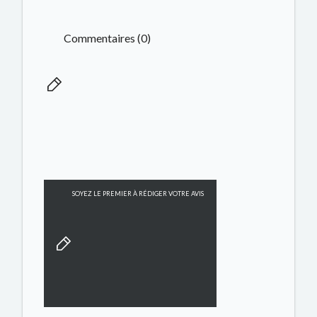
Commentaires (0)
SOYEZ LE PREMIER À RÉDIGER VOTRE AVIS