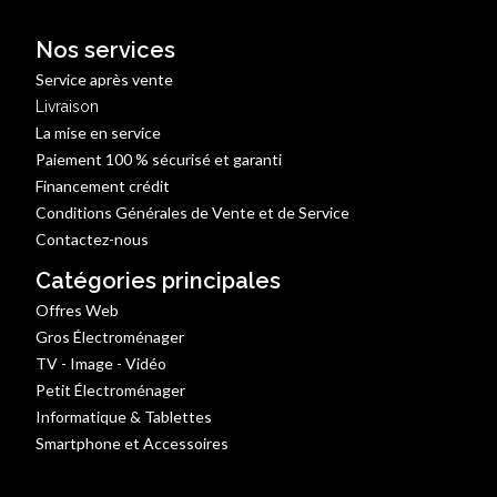
Nos services
Service après vente
Livraison
La mise en service
Paiement 100 % sécurisé et garanti
Financement crédit
Conditions Générales de Vente et de Service
Contactez-nous
Catégories principales
Offres Web
Gros Électroménager
TV - Image - Vidéo
Petit Électroménager
Informatique & Tablettes
Smartphone et Accessoires