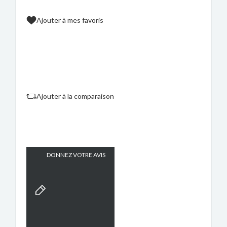
Ajouter à mes favoris
Ajouter à la comparaison
DONNEZ VOTRE AVIS