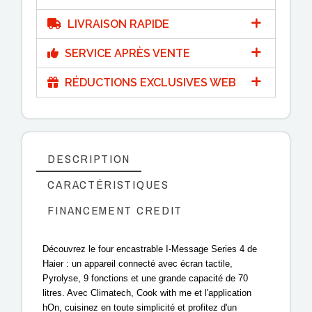
LIVRAISON RAPIDE
SERVICE APRÈS VENTE
RÉDUCTIONS EXCLUSIVES WEB
DESCRIPTION
CARACTÉRISTIQUES
FINANCEMENT CREDIT
Découvrez le four encastrable I-Message Series 4 de
Haier : un appareil connecté avec écran tactile,
Pyrolyse, 9 fonctions et une grande capacité de 70
litres. Avec Climatech, Cook with me et l'application
hOn, cuisinez en toute simplicité et profitez d'un