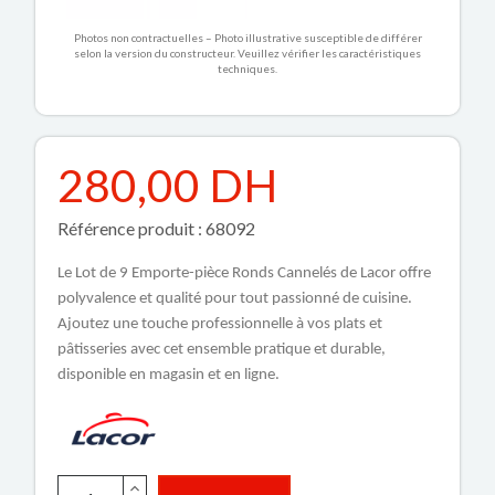
Photos non contractuelles – Photo illustrative susceptible de différer
selon la version du constructeur. Veuillez vérifier les caractéristiques
techniques.
280,00 DH
Référence produit : 68092
Le Lot de 9 Emporte-pièce Ronds Cannelés de Lacor offre
polyvalence et qualité pour tout passionné de cuisine.
Ajoutez une touche professionnelle à vos plats et
pâtisseries avec cet ensemble pratique et durable,
disponible en magasin et en ligne.