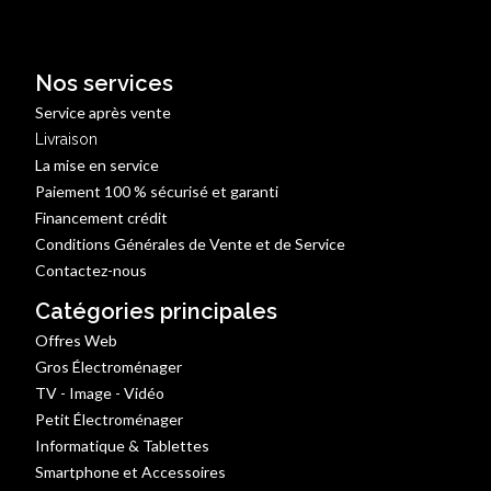
Nos services
Service après vente
Livraison
La mise en service
Paiement 100 % sécurisé et garanti
Financement crédit
Conditions Générales de Vente et de Service
Contactez-nous
Catégories principales
Offres Web
Gros Électroménager
TV - Image - Vidéo
Petit Électroménager
Informatique & Tablettes
Smartphone et Accessoires