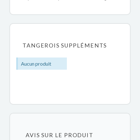
TANGEROIS SUPPLÉMENTS
Aucun produit
AVIS SUR LE PRODUIT