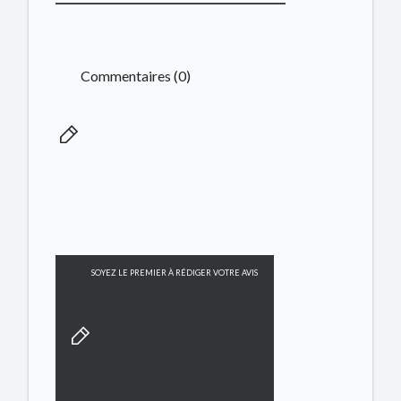
Commentaires (0)
SOYEZ LE PREMIER À RÉDIGER VOTRE AVIS