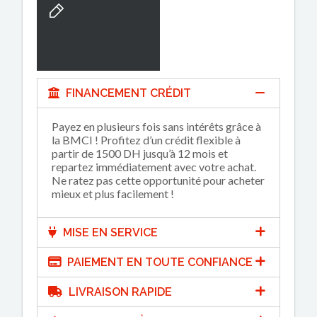
FINANCEMENT CRÉDIT
Payez en plusieurs fois sans intérêts grâce à
la BMCI ! Profitez d’un crédit flexible à
partir de 1500 DH jusqu’à 12 mois et
repartez immédiatement avec votre achat.
Ne ratez pas cette opportunité pour acheter
mieux et plus facilement !
MISE EN SERVICE
PAIEMENT EN TOUTE CONFIANCE
LIVRAISON RAPIDE