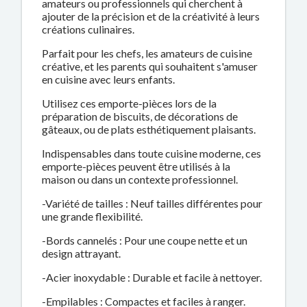
amateurs ou professionnels qui cherchent à
ajouter de la précision et de la créativité à leurs
créations culinaires.
Parfait pour les chefs, les amateurs de cuisine
créative, et les parents qui souhaitent s'amuser
en cuisine avec leurs enfants.
Utilisez ces emporte-pièces lors de la
préparation de biscuits, de décorations de
gâteaux, ou de plats esthétiquement plaisants.
Indispensables dans toute cuisine moderne, ces
emporte-pièces peuvent être utilisés à la
maison ou dans un contexte professionnel.
-Variété de tailles : Neuf tailles différentes pour
une grande flexibilité.
-Bords cannelés : Pour une coupe nette et un
design attrayant.
-Acier inoxydable : Durable et facile à nettoyer.
-Empilables : Compactes et faciles à ranger.