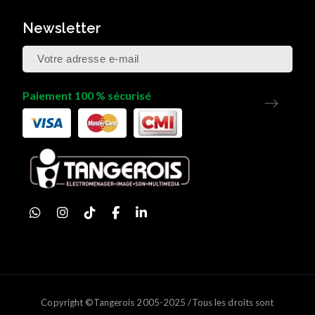
Newsletter
Paiement 100 % sécurisé
Copyright ©Tangerois 2005-2025 /Tous les droits sont