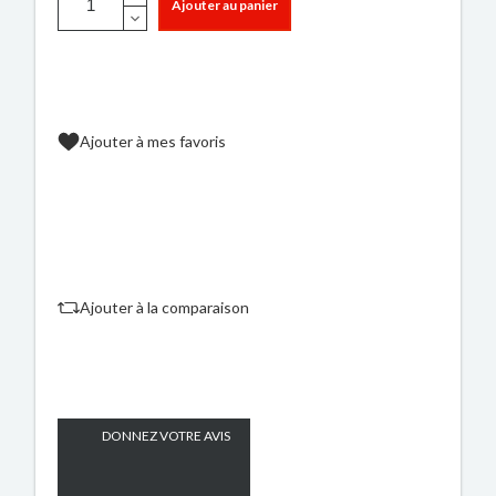
Ajouter au panier
Ajouter à mes favoris
Ajouter à la comparaison
DONNEZ VOTRE AVIS