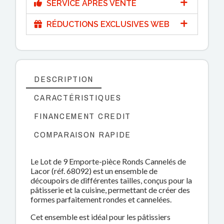
SERVICE APRÈS VENTE
RÉDUCTIONS EXCLUSIVES WEB
DESCRIPTION
CARACTÉRISTIQUES
FINANCEMENT CREDIT
COMPARAISON RAPIDE
Le Lot de 9 Emporte-pièce Ronds Cannelés de
Lacor (réf. 68092) est un ensemble de
découpoirs de différentes tailles, conçus pour la
pâtisserie et la cuisine, permettant de créer des
formes parfaitement rondes et cannelées.
Cet ensemble est idéal pour les pâtissiers