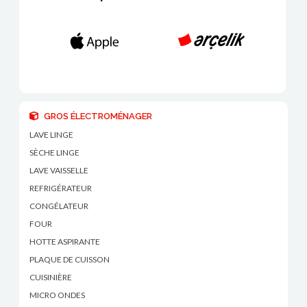
GROS ÉLECTROMÉNAGER
LAVE LINGE
SÈCHE LINGE
LAVE VAISSELLE
REFRIGÉRATEUR
CONGÉLATEUR
FOUR
HOTTE ASPIRANTE
PLAQUE DE CUISSON
CUISINIÈRE
MICRO ONDES