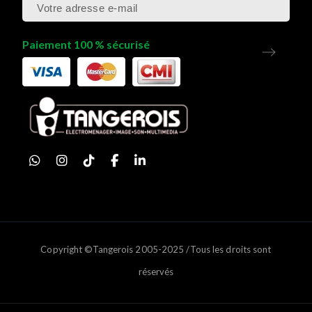
Paiement 100 % sécurisé
Copyright ©Tangerois 2005-2025 /Tous les droits sont
réservés