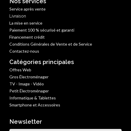
Nos services
Service après vente
Livraison
La mise en service
Paiement 100 % sécurisé et garanti
Financement crédit
Conditions Générales de Vente et de Service
Contactez-nous
Catégories principales
Offres Web
Gros Électroménager
TV - Image - Vidéo
Petit Électroménager
Informatique & Tablettes
Smartphone et Accessoires
Newsletter