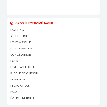
GROS ÉLECTROMÉNAGER
LAVE LINGE
SÈCHE LINGE
LAVE VAISSELLE
REFRIGÉRATEUR
CONGÉLATEUR
FOUR
HOTTE ASPIRANTE
PLAQUE DE CUISSON
CUISINIÈRE
MICRO ONDES
PACK
ÉVIER ET MITIGEUR