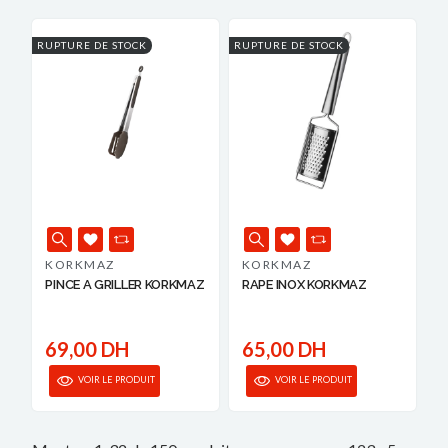
RUPTURE DE STOCK
RUPTURE DE STOCK
KORKMAZ
KORKMAZ
PINCE A GRILLER KORKMAZ
RAPE INOX KORKMAZ
69,00 DH
65,00 DH
VOIR LE PRODUIT
VOIR LE PRODUIT