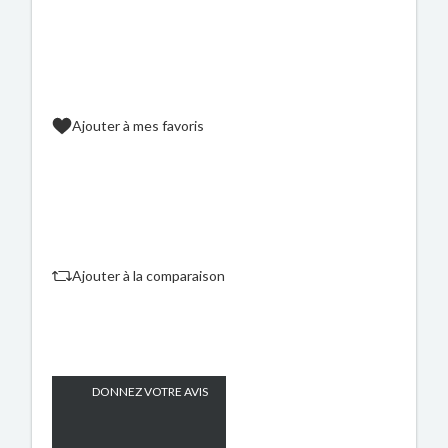
Ajouter à mes favoris
Ajouter à la comparaison
DONNEZ VOTRE AVIS