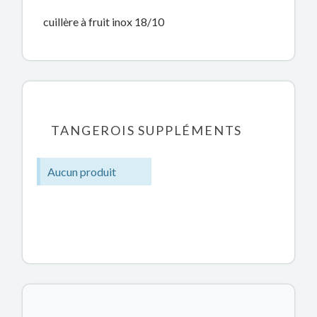
cuillère à fruit inox 18/10
TANGEROIS SUPPLÉMENTS
Aucun produit