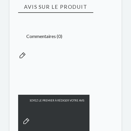
AVIS SUR LE PRODUIT
Commentaires (0)
SOYEZ LE PREMIER À RÉDIGER VOTRE AVIS