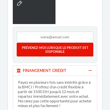
PRÉVENEZ-MOI LORSQUE LE PRODUIT EST
DISPONIBLE
FINANCEMENT CRÉDIT
Payez en plusieurs fois sans intérêts grâce à
la BMCI ! Profitez d’un crédit flexible à
partir de 1500 DH jusqu’à 12 mois et
repartez immédiatement avec votre achat.
Ne ratez pas cette opportunité pour acheter
mieux et plus facilement !