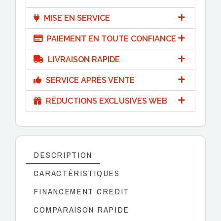
MISE EN SERVICE
PAIEMENT EN TOUTE CONFIANCE
LIVRAISON RAPIDE
SERVICE APRÈS VENTE
RÉDUCTIONS EXCLUSIVES WEB
DESCRIPTION
CARACTÉRISTIQUES
FINANCEMENT CREDIT
COMPARAISON RAPIDE