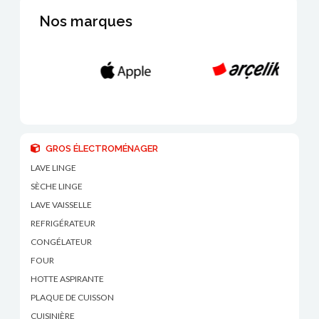
Nos marques
GROS ÉLECTROMÉNAGER
LAVE LINGE
SÈCHE LINGE
LAVE VAISSELLE
REFRIGÉRATEUR
CONGÉLATEUR
FOUR
HOTTE ASPIRANTE
PLAQUE DE CUISSON
CUISINIÈRE