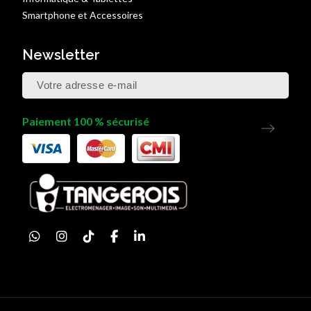
Smartphone et Accessoires
Newsletter
Paiement 100 % sécurisé