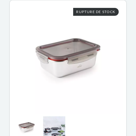
RUPTURE DE STOCK