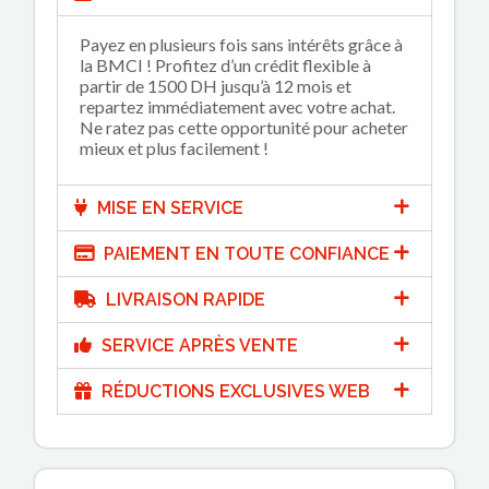
Payez en plusieurs fois sans intérêts grâce à
la BMCI ! Profitez d’un crédit flexible à
partir de 1500 DH jusqu’à 12 mois et
repartez immédiatement avec votre achat.
Ne ratez pas cette opportunité pour acheter
mieux et plus facilement !
MISE EN SERVICE
PAIEMENT EN TOUTE CONFIANCE
LIVRAISON RAPIDE
SERVICE APRÈS VENTE
RÉDUCTIONS EXCLUSIVES WEB