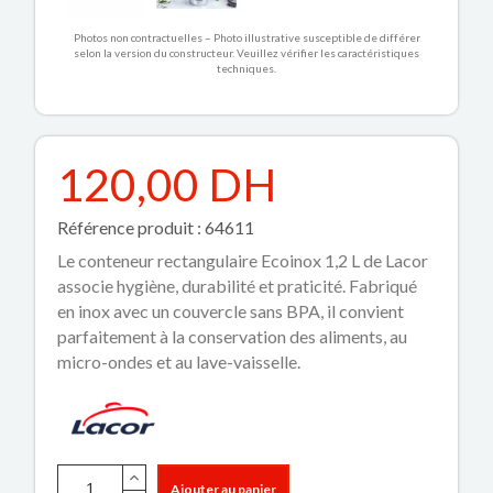
Photos non contractuelles – Photo illustrative susceptible de différer
selon la version du constructeur. Veuillez vérifier les caractéristiques
techniques.
120,00 DH
Référence produit : 64611
Le conteneur rectangulaire Ecoinox 1,2 L de Lacor
associe hygiène, durabilité et praticité. Fabriqué
en inox avec un couvercle sans BPA, il convient
parfaitement à la conservation des aliments, au
micro-ondes et au lave-vaisselle.
Ajouter au panier