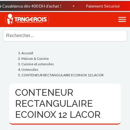
asablanca dès 400 DH d’achat !
Paiement Sécurisé
Accueil
Maison & Cuisine
Cuisine et ustensiles
Ustensiles
CONTENEUR RECTANGULAIRE ECOINOX 12 LACOR
CONTENEUR
RECTANGULAIRE
ECOINOX 12 LACOR