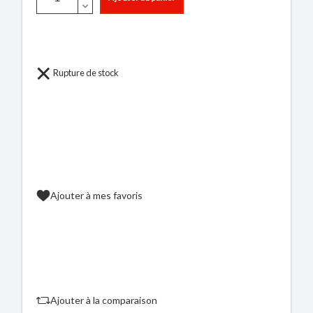
Rupture de stock
Ajouter à mes favoris
Ajouter à la comparaison