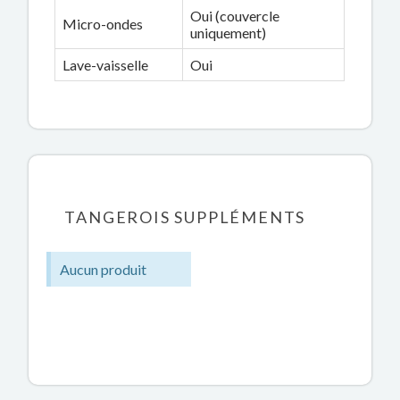
Oui (couvercle
Micro-ondes
uniquement)
Lave-vaisselle
Oui
TANGEROIS SUPPLÉMENTS
Aucun produit