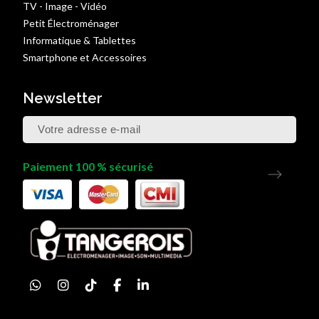
TV - Image - Vidéo
Petit Électroménager
Informatique & Tablettes
Smartphone et Accessoires
Newsletter
Paiement 100 % sécurisé