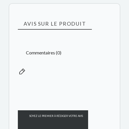
AVIS SUR LE PRODUIT
Commentaires (0)
SOYEZ LE PREMIER À RÉDIGER VOTRE AVIS