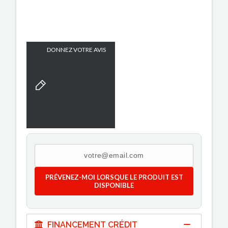
DONNEZ VOTRE AVIS
PRÉVENEZ-MOI LORSQUE LE PRODUIT EST
DISPONIBLE
FINANCEMENT CRÉDIT