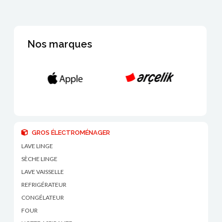
Nos marques
GROS ÉLECTROMÉNAGER
LAVE LINGE
SÈCHE LINGE
LAVE VAISSELLE
REFRIGÉRATEUR
CONGÉLATEUR
FOUR