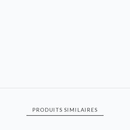
PRODUITS SIMILAIRES