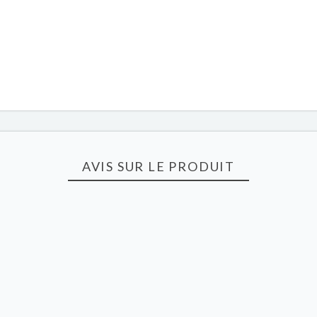
AVIS SUR LE PRODUIT