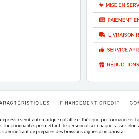
MISE EN SERV
PAIEMENT E
LIVRAISON R
SERVICE APR
RÉDUCTIONS
ARACTÉRISTIQUES
FINANCEMENT CREDIT
CO
 expresso semi-automatique qui allie esthétique, performance et fac
des fonctionnalités permettant de personnaliser chaque tasse selon
ous permettant de préparer des boissons dignes d’un barista.