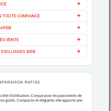
ICE
N TOUTE CONFIANCE
APIDE
ÈS VENTE
 EXCLUSIVES WEB
MPARAISON RAPIDE
ilité d’utilisation. Conçue pour les passionnés de
 vos goûts. Compacte et élégante, elle apporte une