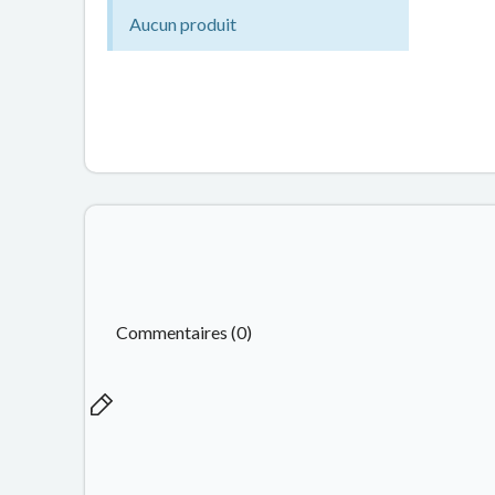
Aucun produit
Commentaires (0)