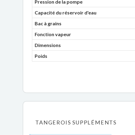
Pression de la pompe
Capacité du réservoir d'eau
Bac à grains
Fonction vapeur
Dimensions
Poids
TANGEROIS SUPPLÉMENTS