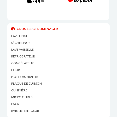
GROS ÉLECTROMÉNAGER
LAVE LINGE
SÈCHE LINGE
LAVE VAISSELLE
REFRIGÉRATEUR
CONGÉLATEUR
FOUR
HOTTE ASPIRANTE
PLAQUE DE CUISSON
CUISINIÈRE
MICRO ONDES
PACK
ÉVIER ET MITIGEUR