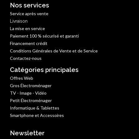
Nos services
Service après vente
Livraison
La mise en service
Paiement 100 % sécurisé et garanti
Financement crédit
Conditions Générales de Vente et de Service
Contactez-nous
Catégories principales
Offres Web
Gros Électroménager
TV - Image - Vidéo
Petit Électroménager
Informatique & Tablettes
Smartphone et Accessoires
Newsletter