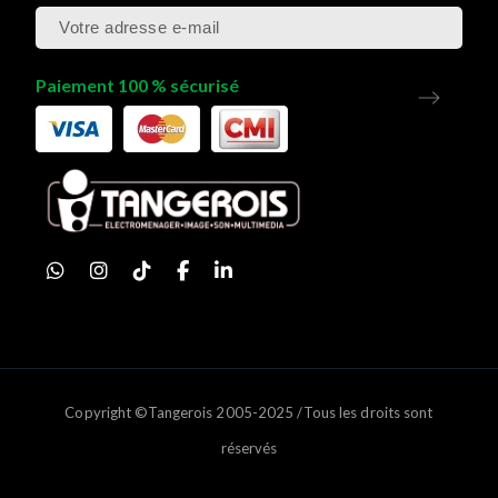
Paiement 100 % sécurisé
Copyright ©Tangerois 2005-2025 /Tous les droits sont
réservés