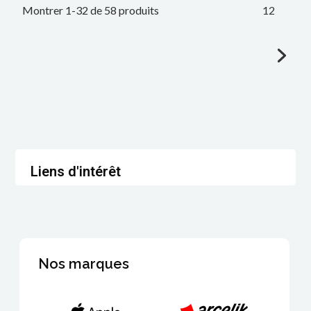
Montrer 1-32 de 58 produits
1
2
Liens d'intérêt
Nos marques