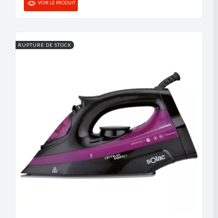
VOIR LE PRODUIT
RUPTURE DE STOCK