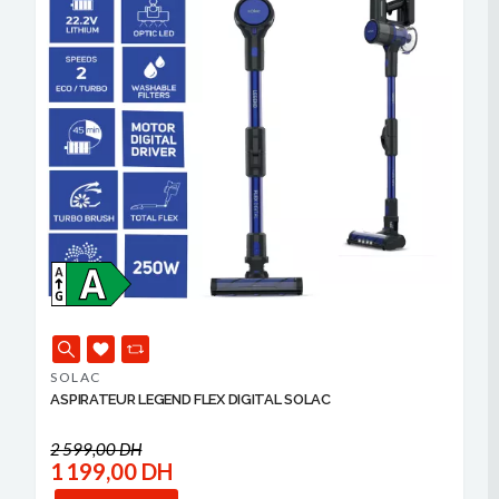
SOLAC
ASPIRATEUR LEGEND FLEX DIGITAL SOLAC
2 599,00 DH
1 199,00 DH