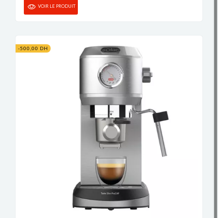
VOIR LE PRODUIT
-500,00 DH