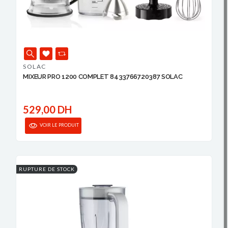
SOLAC
MIXEUR PRO 1200 COMPLET 8433766720387 SOLAC
529,00 DH
VOIR LE PRODUIT
RUPTURE DE STOCK