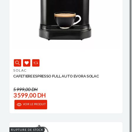
SOLAC
CAFETIERE ESPRESSO FULL AUTO EVORA SOLAC
5 999,00 DH
3 599,00 DH
VOIR LE PRODUIT
RUPTURE DE STOCK