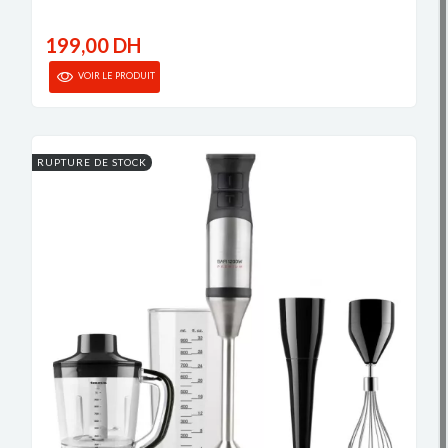
199,00 DH
VOIR LE PRODUIT
RUPTURE DE STOCK