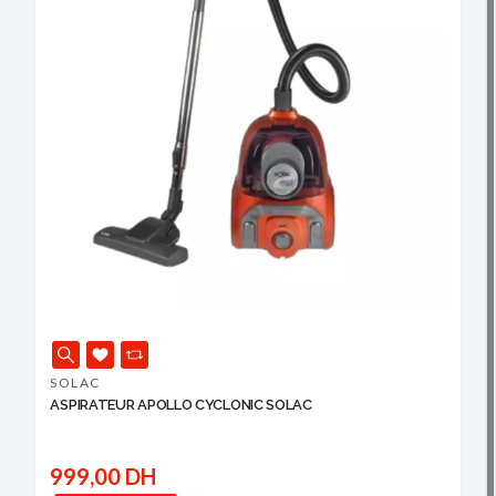
SOLAC
ASPIRATEUR APOLLO CYCLONIC SOLAC
999,00 DH