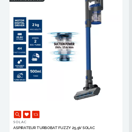
SOLAC
ASPIRATEUR TURBOBAT FUZZY 25,9V SOLAC