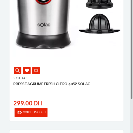
SOLAC
PRESSE AGRUME FRESH CITRO 40W SOLAC
299,00 DH
VOIR LE PRODUIT