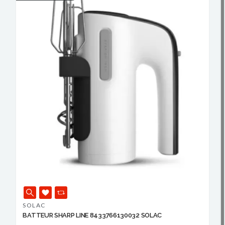
SOLAC
BATTEUR SHARP LINE 8433766130032 SOLAC