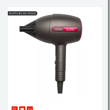
RUPTURE DE STOCK