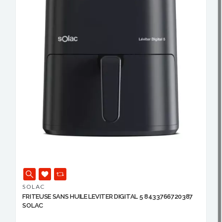
SOLAC
FRITEUSE SANS HUILE LEVITER DIGITAL 5 8433766720387
SOLAC