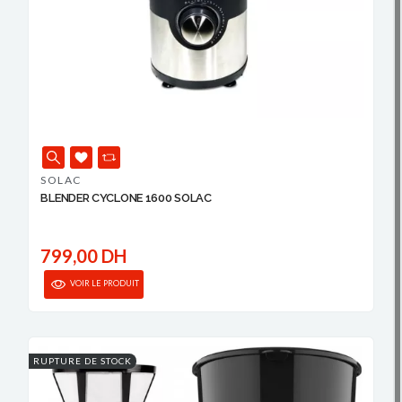
SOLAC
BLENDER CYCLONE 1600 SOLAC
799,00 DH
VOIR LE PRODUIT
RUPTURE DE STOCK