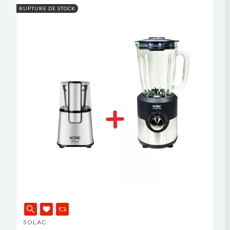
RUPTURE DE STOCK
SOLAC