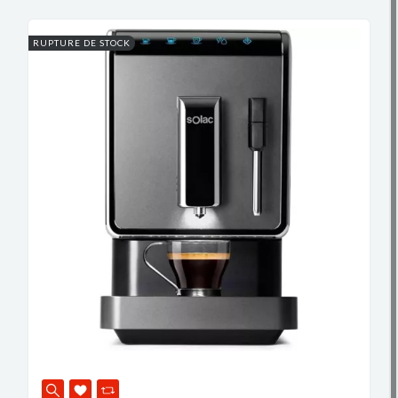
RUPTURE DE STOCK