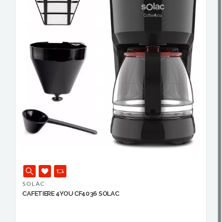
SOLAC
CAFETIERE 4YOU CF4036 SOLAC