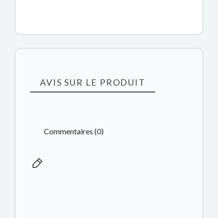
AVIS SUR LE PRODUIT
Commentaires (0)