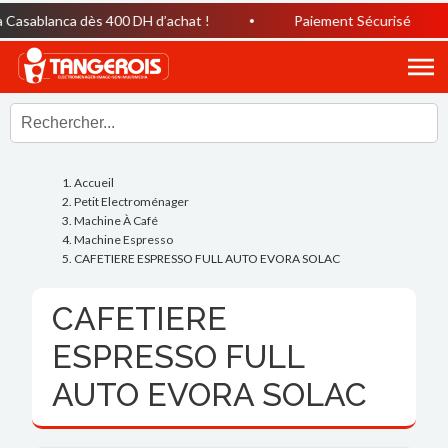
asablanca dès 400 DH d’achat !
Paiement Sécurisé
Accueil
Petit Electroménager
Machine À Café
Machine Espresso
CAFETIERE ESPRESSO FULL AUTO EVORA SOLAC
CAFETIERE
ESPRESSO FULL
AUTO EVORA SOLAC