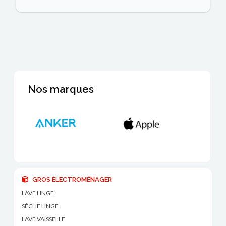
Nos marques
GROS ÉLECTROMÉNAGER
LAVE LINGE
SÈCHE LINGE
LAVE VAISSELLE