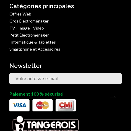
Catégories principales
Offres Web
Gros Électroménager
TV - Image - Vidéo
Petit Électroménager
Informatique & Tablettes
Smartphone et Accessoires
Newsletter
Paiement 100 % sécurisé