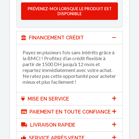
PRÉVENEZ-MOI LORSQUE LE PRODUIT EST
DISPONIBLE
FINANCEMENT CRÉDIT
Payez en plusieurs fois sans intérêts grâce à
la BMCI ! Profitez d’un crédit flexible à
partir de 1500 DH jusqu’à 12 mois et
repartez immédiatement avec votre achat.
Ne ratez pas cette opportunité pour acheter
mieux et plus facilement !
MISE EN SERVICE
PAIEMENT EN TOUTE CONFIANCE
LIVRAISON RAPIDE
SERVICE APRÈS VENTE