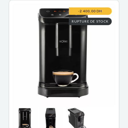
-2 400,00 DH
RUPTURE DE STOCK