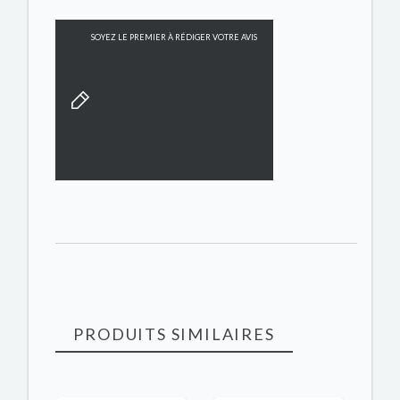
SOYEZ LE PREMIER À RÉDIGER VOTRE AVIS
PRODUITS SIMILAIRES