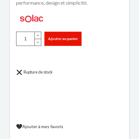
performance, design et simplicité.
Ajouter au panier
Rupture de stock
Ajouter à mes favoris