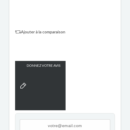
Ajouter à la comparaison
DONNEZ VOTRE AVIS