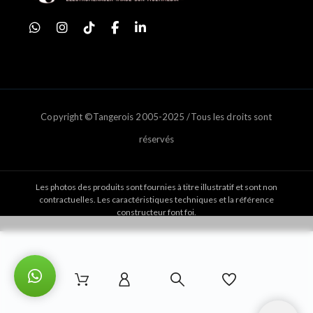
Copyright ©Tangerois 2005-2025 /Tous les droits sont
réservés
Les photos des produits sont fournies à titre illustratif et sont non
contractuelles. Les caractéristiques techniques et la référence
constructeur font foi.