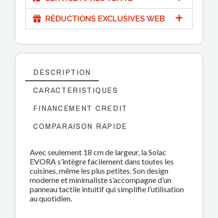
RÉDUCTIONS EXCLUSIVES WEB
DESCRIPTION
CARACTÉRISTIQUES
FINANCEMENT CREDIT
COMPARAISON RAPIDE
Avec seulement 18 cm de largeur, la Solac
EVORA s’intègre facilement dans toutes les
cuisines, même les plus petites. Son design
moderne et minimaliste s’accompagne d’un
panneau tactile intuitif qui simplifie l’utilisation
au quotidien.