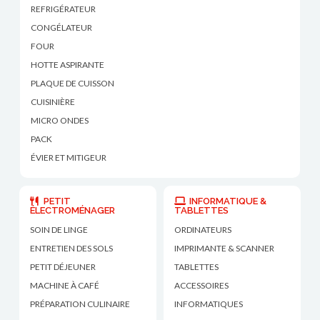
REFRIGÉRATEUR
CONGÉLATEUR
FOUR
HOTTE ASPIRANTE
PLAQUE DE CUISSON
CUISINIÈRE
MICRO ONDES
PACK
ÉVIER ET MITIGEUR
PETIT
INFORMATIQUE &
ÉLECTROMÉNAGER
TABLETTES
SOIN DE LINGE
ORDINATEURS
ENTRETIEN DES SOLS
IMPRIMANTE & SCANNER
PETIT DÉJEUNER
TABLETTES
MACHINE À CAFÉ
ACCESSOIRES
PRÉPARATION CULINAIRE
INFORMATIQUES