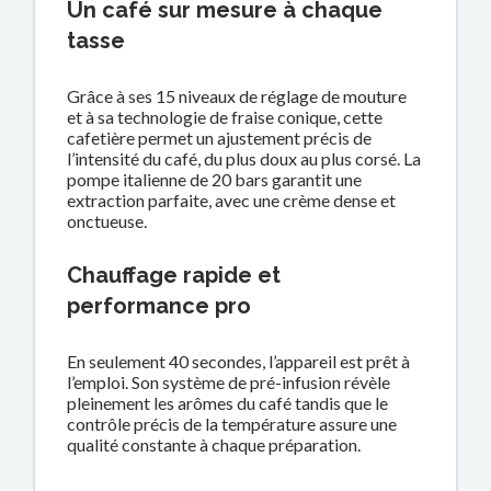
Un café sur mesure à chaque
tasse
Grâce à ses 15 niveaux de réglage de mouture
et à sa technologie de fraise conique, cette
cafetière permet un ajustement précis de
l’intensité du café, du plus doux au plus corsé. La
pompe italienne de 20 bars garantit une
extraction parfaite, avec une crème dense et
onctueuse.
Chauffage rapide et
performance pro
En seulement 40 secondes, l’appareil est prêt à
l’emploi. Son système de pré-infusion révèle
pleinement les arômes du café tandis que le
contrôle précis de la température assure une
qualité constante à chaque préparation.