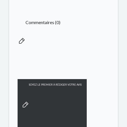
Commentaires (0)
SOYEZ LE PREMIER À RÉDIGER VOTRE AVIS