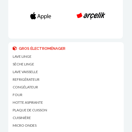
GROS ÉLECTROMÉNAGER
LAVE LINGE
SÈCHE LINGE
LAVE VAISSELLE
REFRIGÉRATEUR
CONGÉLATEUR
FOUR
HOTTE ASPIRANTE
PLAQUE DE CUISSON
CUISINIÈRE
MICRO ONDES