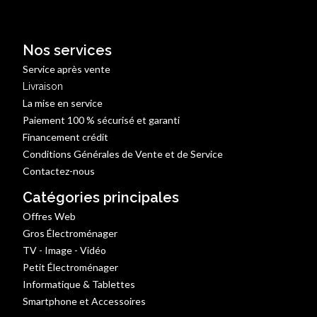
Nos services
Service après vente
Livraison
La mise en service
Paiement 100 % sécurisé et garanti
Financement crédit
Conditions Générales de Vente et de Service
Contactez-nous
Catégories principales
Offres Web
Gros Électroménager
TV - Image - Vidéo
Petit Électroménager
Informatique & Tablettes
Smartphone et Accessoires