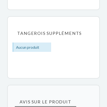
TANGEROIS SUPPLÉMENTS
Aucun produit
AVIS SUR LE PRODUIT