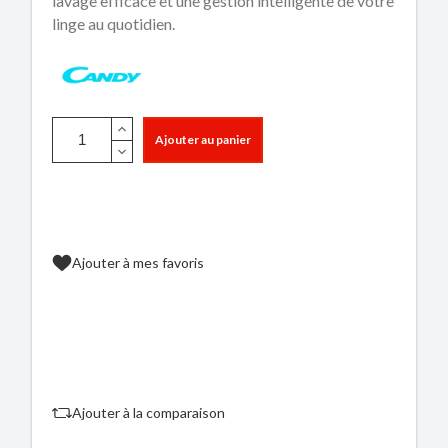
lavage efficace et une gestion intelligente de votre
linge au quotidien.
Ajouter au panier
Ajouter à mes favoris
Ajouter à la comparaison