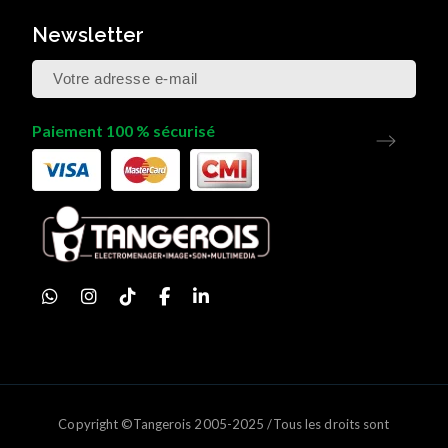
Newsletter
Paiement 100 % sécurisé
Copyright ©Tangerois 2005-2025 /Tous les droits sont