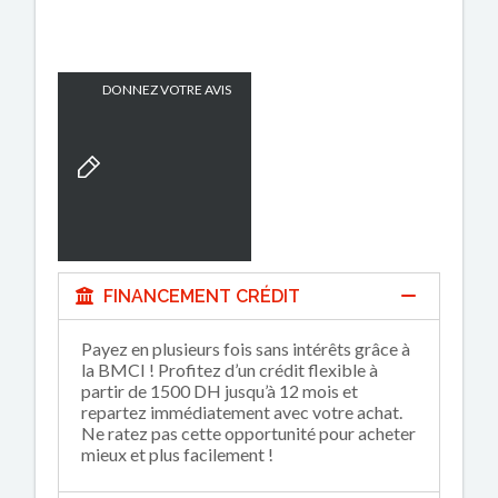
DONNEZ VOTRE AVIS
FINANCEMENT CRÉDIT
Payez en plusieurs fois sans intérêts grâce à
la BMCI ! Profitez d’un crédit flexible à
partir de 1500 DH jusqu’à 12 mois et
repartez immédiatement avec votre achat.
Ne ratez pas cette opportunité pour acheter
mieux et plus facilement !