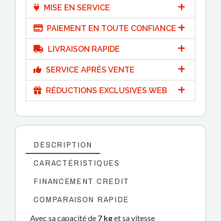
MISE EN SERVICE
PAIEMENT EN TOUTE CONFIANCE
LIVRAISON RAPIDE
SERVICE APRÈS VENTE
RÉDUCTIONS EXCLUSIVES WEB
DESCRIPTION
CARACTÉRISTIQUES
FINANCEMENT CREDIT
COMPARAISON RAPIDE
Avec sa capacité de
7 kg
et sa vitesse