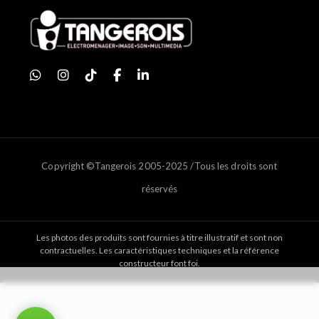
Copyright ©Tangerois 2005-2025 /Tous les droits sont
réservés
Les photos des produits sont fournies à titre illustratif et sont non
contractuelles. Les caractéristiques techniques et la référence
constructeur font foi.