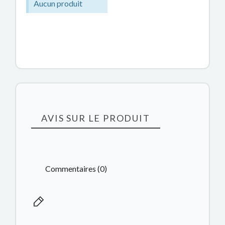
Aucun produit
AVIS SUR LE PRODUIT
Commentaires (0)