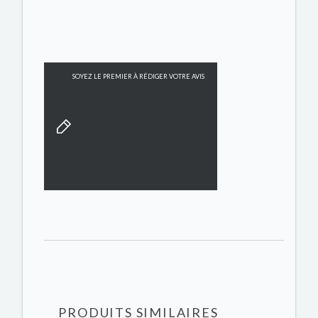
SOYEZ LE PREMIER À RÉDIGER VOTRE AVIS
PRODUITS SIMILAIRES