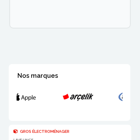
Nos marques
GROS ÉLECTROMÉNAGER
LAVE LINGE