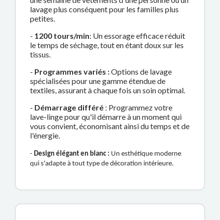
lavage plus conséquent pour les familles plus
petites.
-
1200 tours/min
: Un essorage efficace réduit
le temps de séchage, tout en étant doux sur les
tissus.
-
Programmes variés :
Options de lavage
spécialisées pour une gamme étendue de
textiles, assurant à chaque fois un soin optimal.
-
Démarrage différé
: Programmez votre
lave-linge pour qu'il démarre à un moment qui
vous convient, économisant ainsi du temps et de
l'énergie.
-
Design élégant en blanc :
Un esthétique moderne
qui s'adapte à tout type de décoration intérieure.