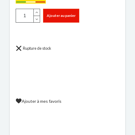
Ajouter au panier
Rupture de stock
Ajouter à mes favoris