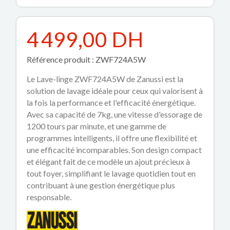
4 499,00 DH
Référence produit : ZWF724A5W
Le Lave-linge ZWF724A5W de Zanussi est la
solution de lavage idéale pour ceux qui valorisent à
la fois la performance et l'efficacité énergétique.
Avec sa capacité de 7kg, une vitesse d'essorage de
1200 tours par minute, et une gamme de
programmes intelligents, il offre une flexibilité et
une efficacité incomparables. Son design compact
et élégant fait de ce modèle un ajout précieux à
tout foyer, simplifiant le lavage quotidien tout en
contribuant à une gestion énergétique plus
responsable.