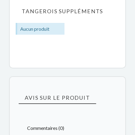
TANGEROIS SUPPLÉMENTS
Aucun produit
AVIS SUR LE PRODUIT
Commentaires (0)