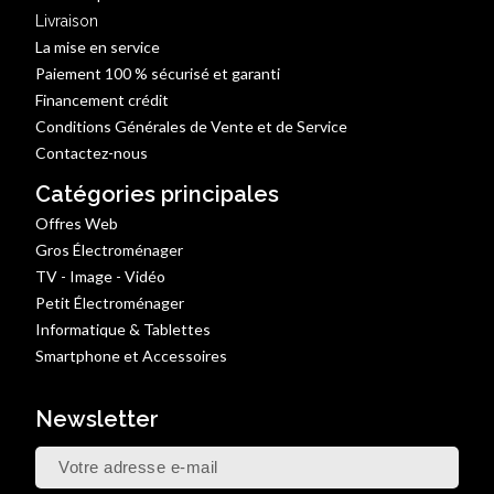
Livraison
La mise en service
Paiement 100 % sécurisé et garanti
Financement crédit
Conditions Générales de Vente et de Service
Contactez-nous
Catégories principales
Offres Web
Gros Électroménager
TV - Image - Vidéo
Petit Électroménager
Informatique & Tablettes
Smartphone et Accessoires
Newsletter