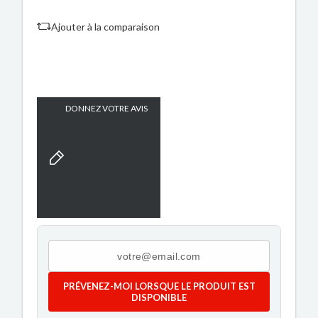
Ajouter à la comparaison
DONNEZ VOTRE AVIS
PRÉVENEZ-MOI LORSQUE LE PRODUIT EST
DISPONIBLE