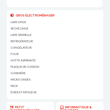
GROS ÉLECTROMÉNAGER
LAVE LINGE
SÈCHE LINGE
LAVE VAISSELLE
REFRIGÉRATEUR
CONGÉLATEUR
FOUR
HOTTE ASPIRANTE
PLAQUE DE CUISSON
CUISINIÈRE
MICRO ONDES
PACK
ÉVIER ET MITIGEUR
PETIT
INFORMATIQUE &