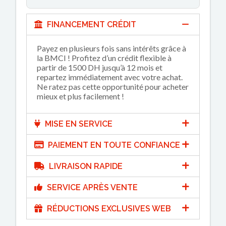
FINANCEMENT CRÉDIT
Payez en plusieurs fois sans intérêts grâce à
la BMCI ! Profitez d’un crédit flexible à
partir de 1500 DH jusqu’à 12 mois et
repartez immédiatement avec votre achat.
Ne ratez pas cette opportunité pour acheter
mieux et plus facilement !
MISE EN SERVICE
PAIEMENT EN TOUTE CONFIANCE
LIVRAISON RAPIDE
SERVICE APRÈS VENTE
RÉDUCTIONS EXCLUSIVES WEB