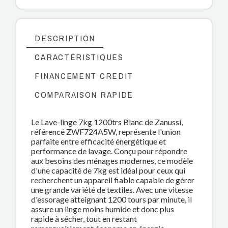
DESCRIPTION
CARACTÉRISTIQUES
FINANCEMENT CREDIT
COMPARAISON RAPIDE
Le Lave-linge 7kg 1200trs Blanc de Zanussi,
référencé ZWF724A5W, représente l'union
parfaite entre efficacité énergétique et
performance de lavage. Conçu pour répondre
aux besoins des ménages modernes, ce modèle
d'une capacité de 7kg est idéal pour ceux qui
recherchent un appareil fiable capable de gérer
une grande variété de textiles. Avec une vitesse
d'essorage atteignant 1200 tours par minute, il
assure un linge moins humide et donc plus
rapide à sécher, tout en restant