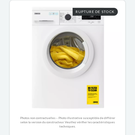
RUPTURE DE STOCK
Photos non contractuelles – Photo illustrative susceptible de différer
selon la version du constructeur. Veuillez vérifier les caractéristiques
techniques.