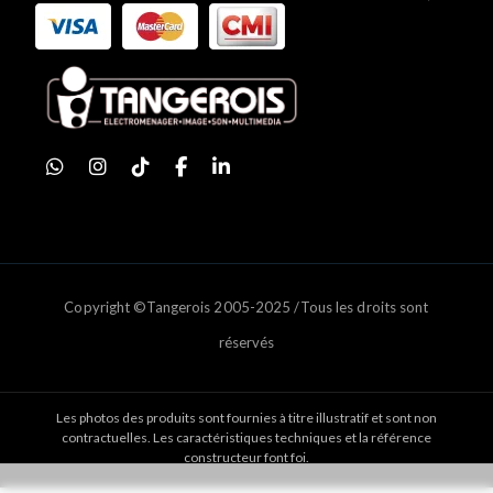
Copyright ©Tangerois 2005-2025 /Tous les droits sont
réservés
Les photos des produits sont fournies à titre illustratif et sont non
contractuelles. Les caractéristiques techniques et la référence
constructeur font foi.