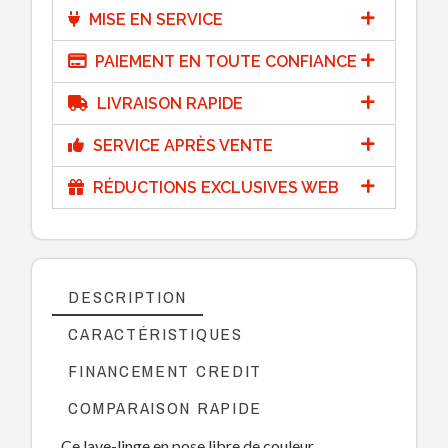
MISE EN SERVICE
PAIEMENT EN TOUTE CONFIANCE
LIVRAISON RAPIDE
SERVICE APRÈS VENTE
RÉDUCTIONS EXCLUSIVES WEB
DESCRIPTION
CARACTÉRISTIQUES
FINANCEMENT CREDIT
COMPARAISON RAPIDE
Ce lave-linge en pose libre de couleur