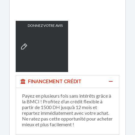
DONNEZ VOTRE AVIS
FINANCEMENT CRÉDIT
Payez en plusieurs fois sans intérêts grâce à
la BMCI ! Profitez d’un crédit flexible à
partir de 1500 DH jusqu’à 12 mois et
repartez immédiatement avec votre achat.
Ne ratez pas cette opportunité pour acheter
mieux et plus facilement !