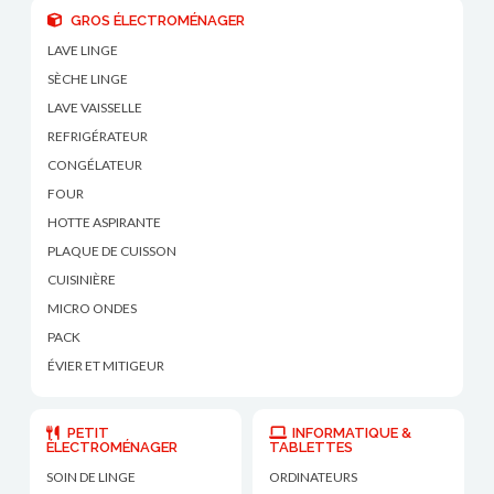
GROS ÉLECTROMÉNAGER
LAVE LINGE
SÈCHE LINGE
LAVE VAISSELLE
REFRIGÉRATEUR
CONGÉLATEUR
FOUR
HOTTE ASPIRANTE
PLAQUE DE CUISSON
CUISINIÈRE
MICRO ONDES
PACK
ÉVIER ET MITIGEUR
PETIT
INFORMATIQUE &
ÉLECTROMÉNAGER
TABLETTES
SOIN DE LINGE
ORDINATEURS