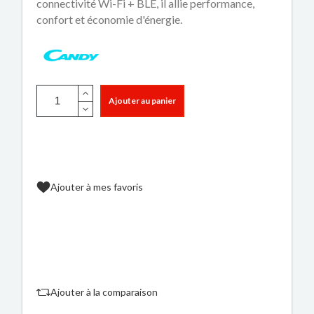
connectivité Wi-Fi + BLE, il allie performance,
confort et économie d'énergie.
Ajouter au panier
Ajouter à mes favoris
Ajouter à la comparaison