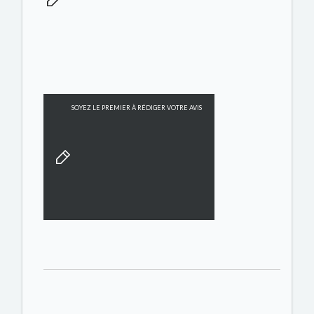
SOYEZ LE PREMIER À RÉDIGER VOTRE AVIS