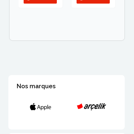
Nos marques