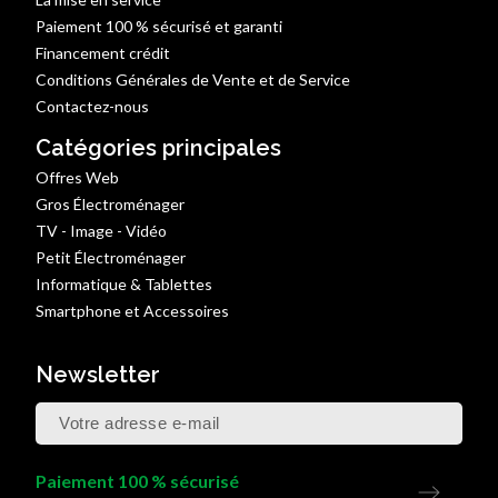
Paiement 100 % sécurisé et garanti
Financement crédit
Conditions Générales de Vente et de Service
Contactez-nous
Catégories principales
Offres Web
Gros Électroménager
TV - Image - Vidéo
Petit Électroménager
Informatique & Tablettes
Smartphone et Accessoires
Newsletter
Paiement 100 % sécurisé