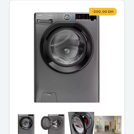
-300,00 DH