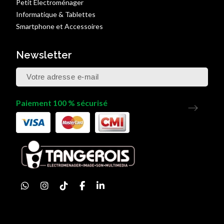
Petit Électroménager
Informatique & Tablettes
Smartphone et Accessoires
Newsletter
Paiement 100 % sécurisé