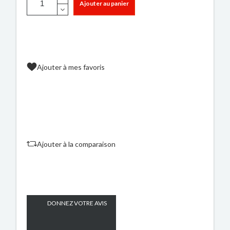
Ajouter au panier
Ajouter à mes favoris
Ajouter à la comparaison
DONNEZ VOTRE AVIS