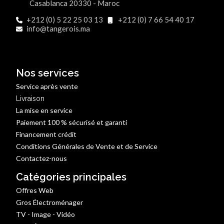
Casablanca 20330 - Maroc
+212 (0) 5 22 25 03 13
+212 (0) 7 66 54 40 17
info@tangerois.ma
Nos services
Service après vente
Livraison
La mise en service
Paiement 100 % sécurisé et garanti
Financement crédit
Conditions Générales de Vente et de Service
Contactez-nous
Catégories principales
Offres Web
Gros Électroménager
TV - Image - Vidéo