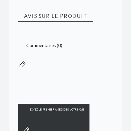
AVIS SUR LE PRODUIT
Commentaires (0)
SOYEZ LE PREMIER À RÉDIGER VOTRE AVIS