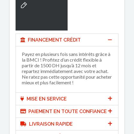
FINANCEMENT CRÉDIT
Payez en plusieurs fois sans intérêts grâce à
la BMCI ! Profitez d’un crédit flexible à
partir de 1500 DH jusqu’à 12 mois et
repartez immédiatement avec votre achat.
Ne ratez pas cette opportunité pour acheter
mieux et plus facilement !
MISE EN SERVICE
PAIEMENT EN TOUTE CONFIANCE
LIVRAISON RAPIDE