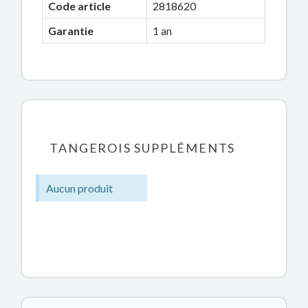
Code article
2818620
Garantie
1 an
TANGEROIS SUPPLÉMENTS
Aucun produit