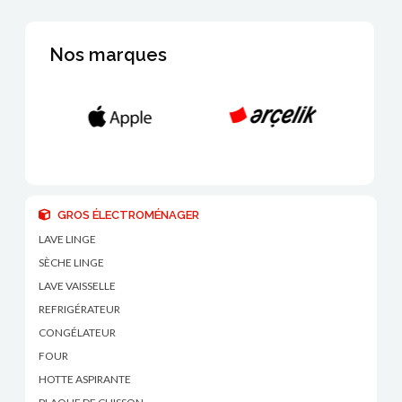
Nos marques
GROS ÉLECTROMÉNAGER
LAVE LINGE
SÈCHE LINGE
LAVE VAISSELLE
REFRIGÉRATEUR
CONGÉLATEUR
FOUR
HOTTE ASPIRANTE