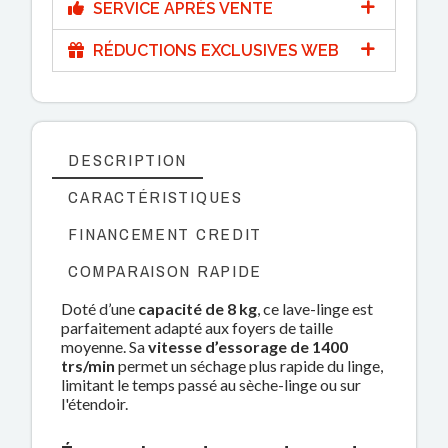
SERVICE APRÈS VENTE
RÉDUCTIONS EXCLUSIVES WEB
DESCRIPTION
CARACTÉRISTIQUES
FINANCEMENT CREDIT
COMPARAISON RAPIDE
Doté d’une
capacité de 8 kg
, ce lave-linge est
parfaitement adapté aux foyers de taille
moyenne. Sa
vitesse d’essorage de 1400
trs/min
permet un séchage plus rapide du linge,
limitant le temps passé au sèche-linge ou sur
l'étendoir.