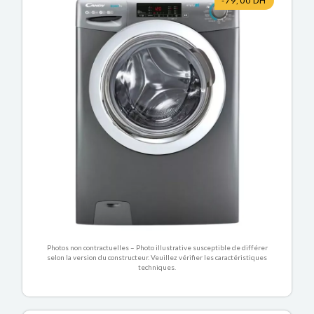
-79,00 DH
Photos non contractuelles – Photo illustrative susceptible de différer
selon la version du constructeur. Veuillez vérifier les caractéristiques
techniques.