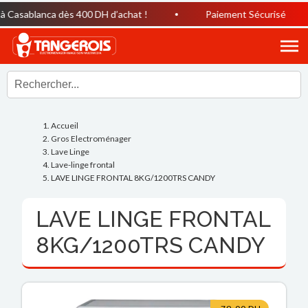
Casablanca dès 400 DH d’achat !
Paiement Sécurisé
Accueil
Gros Electroménager
Lave Linge
Lave-linge frontal
LAVE LINGE FRONTAL 8KG/1200TRS CANDY
LAVE LINGE FRONTAL
8KG/1200TRS CANDY