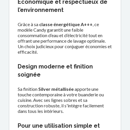
Économique et respectueux de
l’environnement
Grâce à sa
classe énergétique A+++
, ce
modèle Candy garantit une faible
consommation d’eau et d’électricité tout en
offrant une performance de lavage optimale.
Un choix judicieux pour conjuguer économies et
efficacité.
Design moderne et finition
soignée
Sa finition
Silver métallisée
apporte une
touche contemporaine à votre buanderie ou
cuisine. Avec ses lignes sobres et sa
construction robuste, il s'intègre facilement
dans tous les intérieurs.
Pour une utilisation simple et