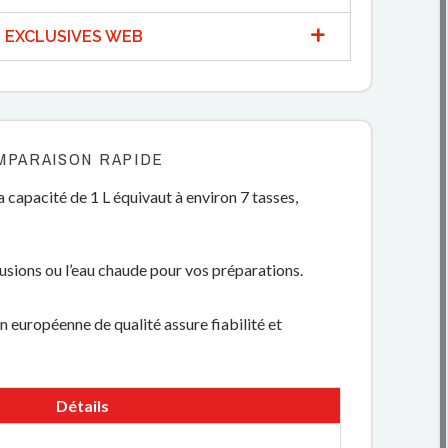
 EXCLUSIVES WEB
MPARAISON RAPIDE
capacité de 1 L équivaut à environ 7 tasses,
fusions ou l’eau chaude pour vos préparations.
n européenne de qualité assure fiabilité et
Détails