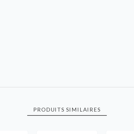
PRODUITS SIMILAIRES