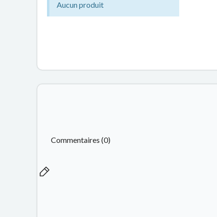
Aucun produit
Commentaires (0)