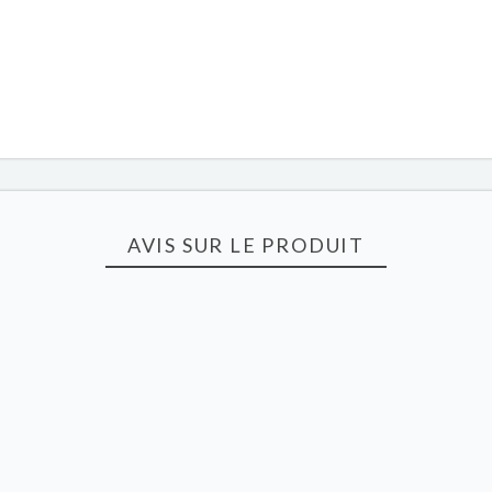
AVIS SUR LE PRODUIT