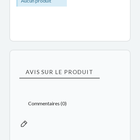
Aucun produit
AVIS SUR LE PRODUIT
Commentaires (0)