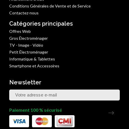
Conditions Générales de Vente et de Service
Contactez-nous
Catégories principales
Offres Web
Gros Électroménager
TV - Image - Vidéo
Petit Électroménager
Informatique & Tablettes
Smartphone et Accessoires
Newsletter
Paiement 100 % sécurisé