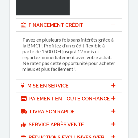
FINANCEMENT CRÉDIT
Payez en plusieurs fois sans intérêts grâce à
la BMCI ! Profitez d’un crédit flexible à
partir de 1500 DH jusqu’à 12 mois et
repartez immédiatement avec votre achat.
Ne ratez pas cette opportunité pour acheter
mieux et plus facilement !
MISE EN SERVICE
PAIEMENT EN TOUTE CONFIANCE
LIVRAISON RAPIDE
SERVICE APRÈS VENTE
RÉDUCTIONS EXCLUSIVES WEB