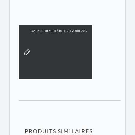
SOYEZ LE PREMIER À RÉDIGER VOTRE AVIS
PRODUITS SIMILAIRES