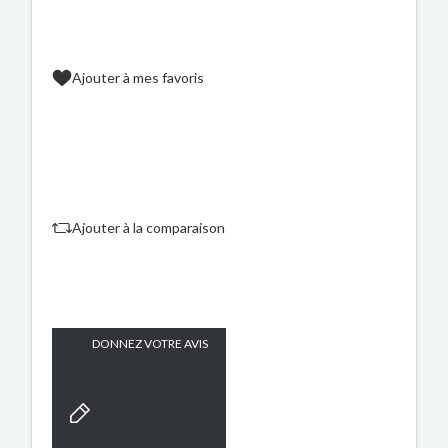
Ajouter à mes favoris
Ajouter à la comparaison
DONNEZ VOTRE AVIS