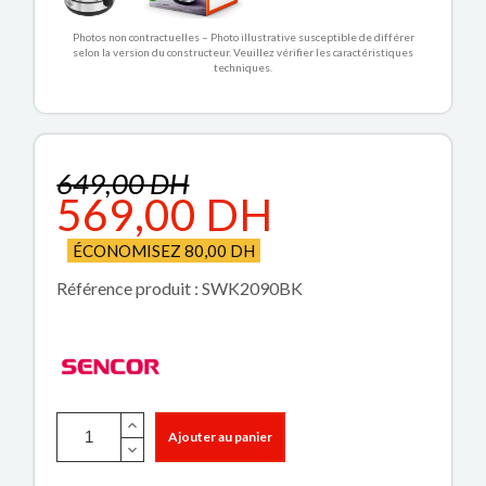
Photos non contractuelles – Photo illustrative susceptible de différer
selon la version du constructeur. Veuillez vérifier les caractéristiques
techniques.
649,00 DH
569,00 DH
ÉCONOMISEZ 80,00 DH
Référence produit : SWK2090BK
Ajouter au panier