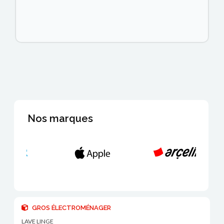
Nos marques
GROS ÉLECTROMÉNAGER
LAVE LINGE