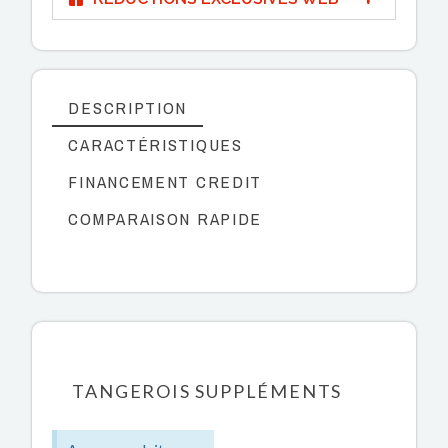
DESCRIPTION
CARACTÉRISTIQUES
FINANCEMENT CREDIT
COMPARAISON RAPIDE
TANGEROIS SUPPLÉMENTS