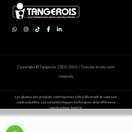
Copyright ©Tangerois 2005-2025 /Tous les droits sont
réservés
Les photos des produits sont fournies à titre illustratif et sont non
contractuelles. Les caractéristiques techniques et la référence
constructeur font foi.