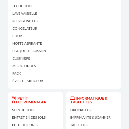
SÈCHE LINGE
LAVE VAISSELLE
REFRIGÉRATEUR
CONGÉLATEUR
FOUR
HOTTE ASPIRANTE
PLAQUE DE CUISSON
CUISINIÈRE
MICRO ONDES
PACK
ÉVIER ET MITIGEUR
PETIT
INFORMATIQUE &
ÉLECTROMÉNAGER
TABLETTES
SOIN DE LINGE
ORDINATEURS
ENTRETIEN DES SOLS
IMPRIMANTE & SCANNER
PETIT DÉJEUNER
TABLETTES