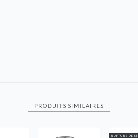
PRODUITS SIMILAIRES
RUPTURE DE S