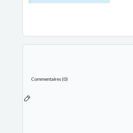
Commentaires (0)