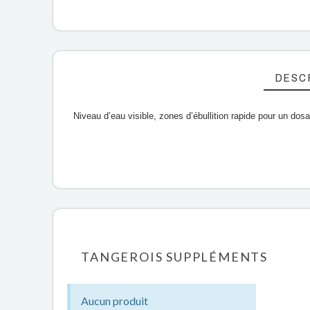
DESC
Niveau d’eau visible, zones d’ébullition rapide pour un do
TANGEROIS SUPPLÉMENTS
Aucun produit