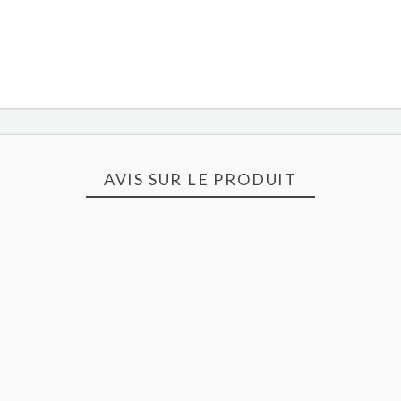
AVIS SUR LE PRODUIT