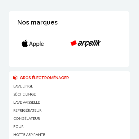
Nos marques
GROS ÉLECTROMÉNAGER
LAVE LINGE
SÈCHE LINGE
LAVE VAISSELLE
REFRIGÉRATEUR
CONGÉLATEUR
FOUR
HOTTE ASPIRANTE