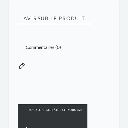
AVIS SUR LE PRODUIT
Commentaires (0)
SOYEZ LE PREMIER À RÉDIGER VOTRE AVIS