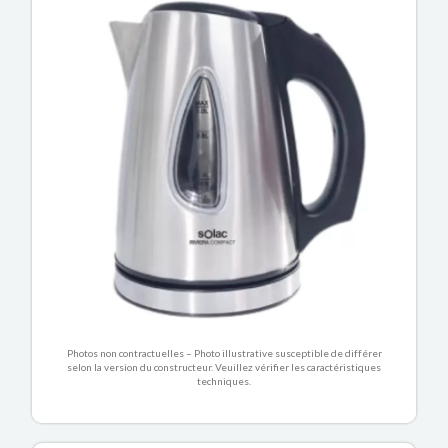
Photos non contractuelles – Photo illustrative susceptible de différer
selon la version du constructeur. Veuillez vérifier les caractéristiques
techniques.