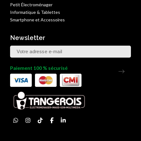
Petit Électroménager
Informatique & Tablettes
Smartphone et Accessoires
Newsletter
Paiement 100 % sécurisé