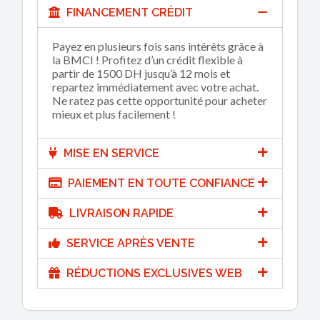
FINANCEMENT CRÉDIT
Payez en plusieurs fois sans intérêts grâce à
la BMCI ! Profitez d’un crédit flexible à
partir de 1500 DH jusqu’à 12 mois et
repartez immédiatement avec votre achat.
Ne ratez pas cette opportunité pour acheter
mieux et plus facilement !
MISE EN SERVICE
PAIEMENT EN TOUTE CONFIANCE
LIVRAISON RAPIDE
SERVICE APRÈS VENTE
RÉDUCTIONS EXCLUSIVES WEB