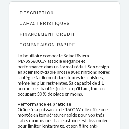
DESCRIPTION
CARACTÉRISTIQUES
FINANCEMENT CREDIT
COMPARAISON RAPIDE
La bouilloire compacte Solac Riviera
MA9S58000A associe élégance et
performance dans un format réduit. Son design
en acier inoxydable brossé avec finitions noires
s’intègre facilement dans toutes les cuisines,
même les plus restreintes. Sa capacité de 1 L
permet de chauffer juste ce qu’il faut, tout en
occupant 30 % de place en moins.
Performance et praticité
Grâce à sa puissance de 1600 W, elle offre une
montée en température rapide pour vos thés,
cafés ou infusions. La résistance est dissimulée
pour limiter l’entartrage, et son filtre anti-