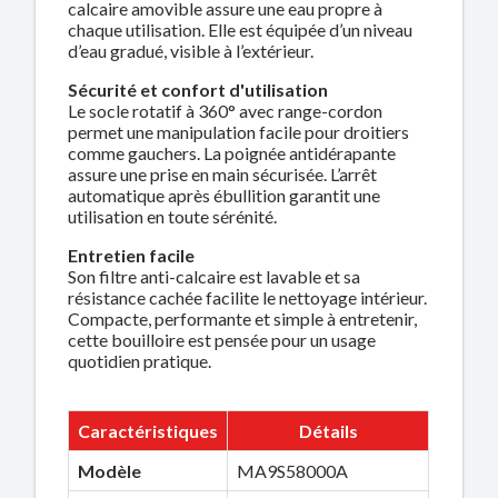
calcaire amovible assure une eau propre à
chaque utilisation. Elle est équipée d’un niveau
d’eau gradué, visible à l’extérieur.
Sécurité et confort d'utilisation
Le socle rotatif à 360° avec range-cordon
permet une manipulation facile pour droitiers
comme gauchers. La poignée antidérapante
assure une prise en main sécurisée. L’arrêt
automatique après ébullition garantit une
utilisation en toute sérénité.
Entretien facile
Son filtre anti-calcaire est lavable et sa
résistance cachée facilite le nettoyage intérieur.
Compacte, performante et simple à entretenir,
cette bouilloire est pensée pour un usage
quotidien pratique.
Caractéristiques
Détails
Modèle
MA9S58000A