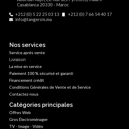
Casablanca 20330 - Maroc
+212 (0) 5 22 25 03 13
+212 (0) 7 66 54 40 17
info@tangerois.ma
Nos services
Service après vente
Livraison
La mise en service
Paiement 100 % sécurisé et garanti
Financement crédit
Conditions Générales de Vente et de Service
Contactez-nous
Catégories principales
Offres Web
Gros Électroménager
TV - Image - Vidéo