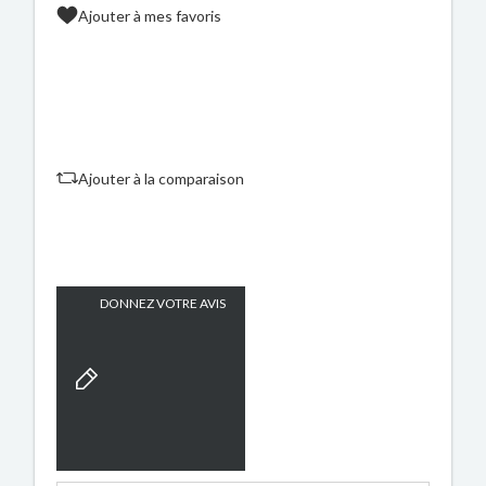
Ajouter à mes favoris
Ajouter à la comparaison
DONNEZ VOTRE AVIS