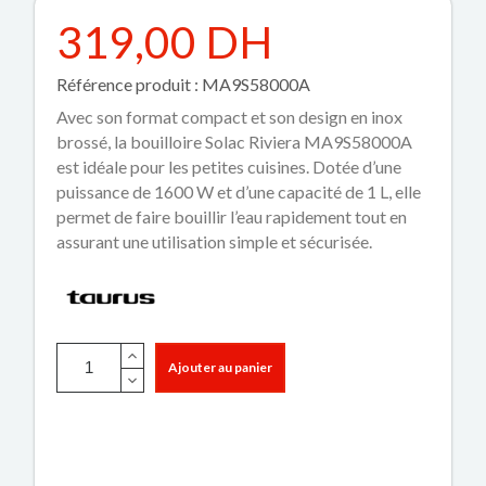
319,00 DH
Référence produit : MA9S58000A
Avec son format compact et son design en inox
brossé, la bouilloire Solac Riviera MA9S58000A
est idéale pour les petites cuisines. Dotée d’une
puissance de 1600 W et d’une capacité de 1 L, elle
permet de faire bouillir l’eau rapidement tout en
assurant une utilisation simple et sécurisée.
Ajouter au panier