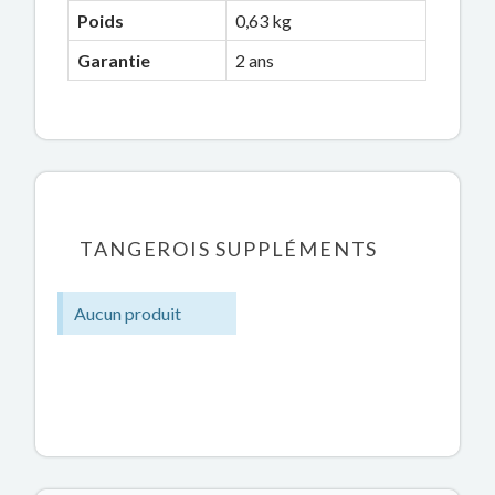
Poids
0,63 kg
Garantie
2 ans
TANGEROIS SUPPLÉMENTS
Aucun produit