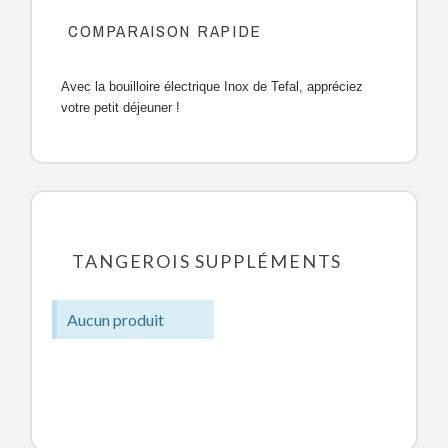
COMPARAISON RAPIDE
Avec la bouilloire électrique Inox de Tefal, appréciez
votre petit déjeuner !
TANGEROIS SUPPLÉMENTS
Aucun produit