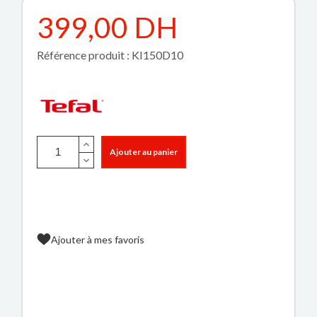
399,00 DH
Référence produit : KI150D10
Ajouter au panier
Ajouter à mes favoris