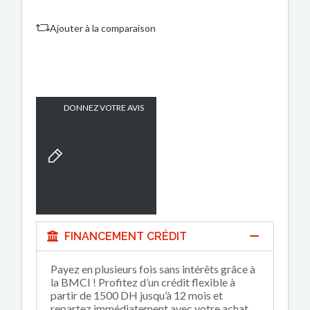
Ajouter à la comparaison
DONNEZ VOTRE AVIS
FINANCEMENT CRÉDIT
Payez en plusieurs fois sans intérêts grâce à
la BMCI ! Profitez d’un crédit flexible à
partir de 1500 DH jusqu’à 12 mois et
repartez immédiatement avec votre achat.