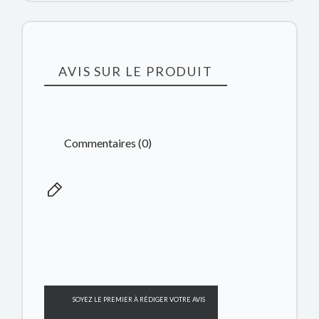
AVIS SUR LE PRODUIT
Commentaires (0)
SOYEZ LE PREMIER À RÉDIGER VOTRE AVIS