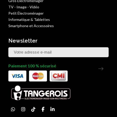
Gros Électroménager
TV - Image - Vidéo
Petit Électroménager
Informatique & Tablettes
Smartphone et Accessoires
Newsletter
Paiement 100 % sécurisé