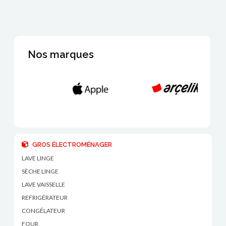
Nos marques
GROS ÉLECTROMÉNAGER
LAVE LINGE
SÈCHE LINGE
LAVE VAISSELLE
REFRIGÉRATEUR
CONGÉLATEUR
FOUR