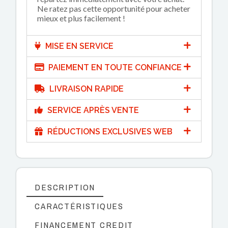
Ne ratez pas cette opportunité pour acheter
mieux et plus facilement !
MISE EN SERVICE
PAIEMENT EN TOUTE CONFIANCE
LIVRAISON RAPIDE
SERVICE APRÈS VENTE
RÉDUCTIONS EXCLUSIVES WEB
DESCRIPTION
CARACTÉRISTIQUES
FINANCEMENT CREDIT