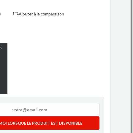
s
Ajouter à la comparaison
S
MOI LORSQUE LE PRODUIT EST DISPONIBLE