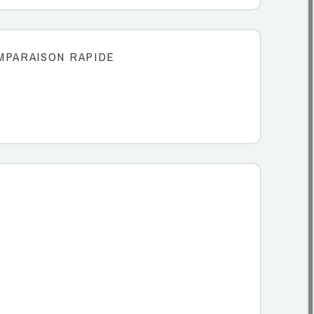
MPARAISON RAPIDE