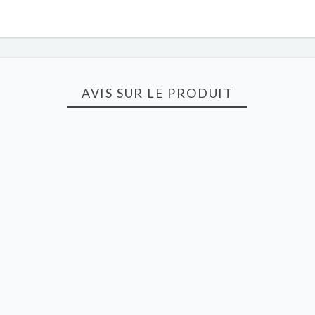
AVIS SUR LE PRODUIT