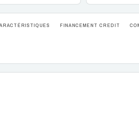
ARACTÉRISTIQUES
FINANCEMENT CREDIT
CO