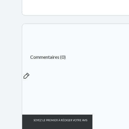
Commentaires (0)
SOYEZ LE PREMIER À RÉDIGER VOTRE AVIS