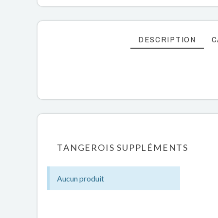
DESCRIPTION
C
TANGEROIS SUPPLÉMENTS
Aucun produit