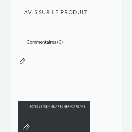
AVIS SUR LE PRODUIT
Commentaires (0)
SOYEZ LE PREMIER À RÉDIGER VOTRE AVIS