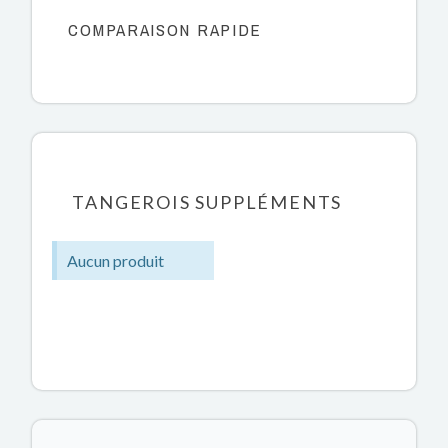
COMPARAISON RAPIDE
TANGEROIS SUPPLÉMENTS
Aucun produit