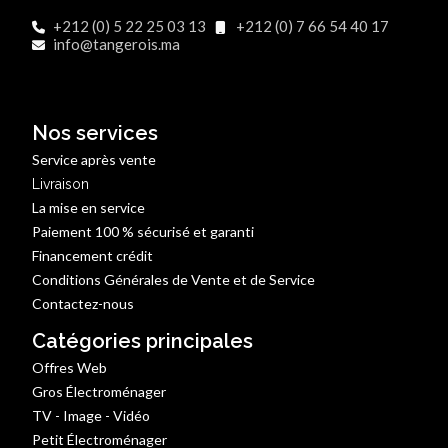
+212 (0) 5 22 25 03 13
+212 (0) 7 66 54 40 17
info@tangerois.ma
Nos services
Service après vente
Livraison
La mise en service
Paiement 100 % sécurisé et garanti
Financement crédit
Conditions Générales de Vente et de Service
Contactez-nous
Catégories principales
Offres Web
Gros Électroménager
TV - Image - Vidéo
Petit Électroménager