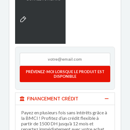
PRÉVENEZ-MOI LORSQUE LE PRODUIT EST
DISPONIBLE
FINANCEMENT CRÉDIT
Payez en plusieurs fois sans intérêts grâce à
la BMCI ! Profitez d’un crédit flexible à
partir de 1500 DH jusqu’à 12 mois et
repartez immédiatement avec votre achat.