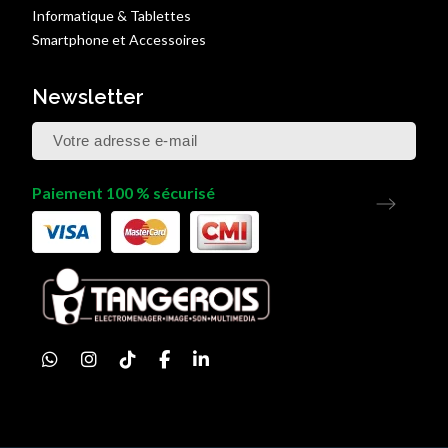
Informatique & Tablettes
Smartphone et Accessoires
Newsletter
Paiement 100 % sécurisé