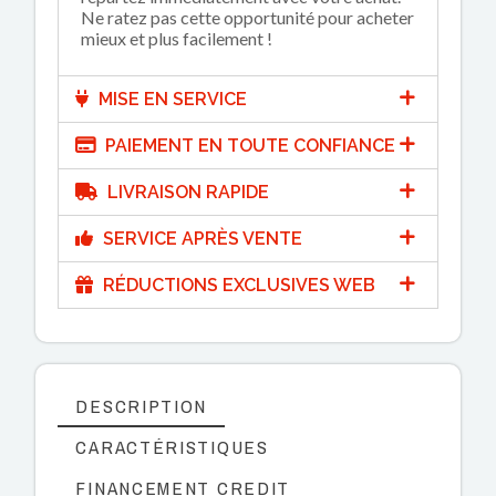
Ne ratez pas cette opportunité pour acheter
mieux et plus facilement !
MISE EN SERVICE
PAIEMENT EN TOUTE CONFIANCE
LIVRAISON RAPIDE
SERVICE APRÈS VENTE
RÉDUCTIONS EXCLUSIVES WEB
DESCRIPTION
CARACTÉRISTIQUES
FINANCEMENT CREDIT