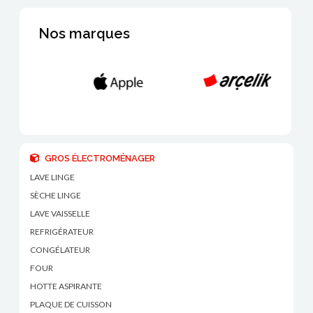
Nos marques
GROS ÉLECTROMÉNAGER
LAVE LINGE
SÈCHE LINGE
LAVE VAISSELLE
REFRIGÉRATEUR
CONGÉLATEUR
FOUR
HOTTE ASPIRANTE
PLAQUE DE CUISSON