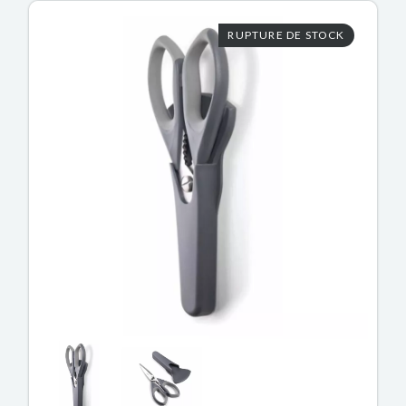
RUPTURE DE STOCK