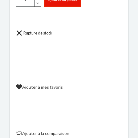
Rupture de stock
Ajouter à mes favoris
Ajouter à la comparaison