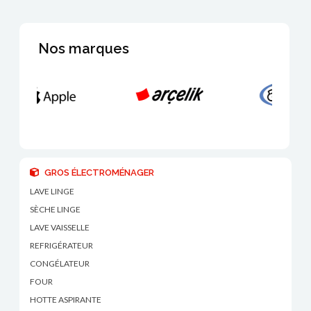
Nos marques
GROS ÉLECTROMÉNAGER
LAVE LINGE
SÈCHE LINGE
LAVE VAISSELLE
REFRIGÉRATEUR
CONGÉLATEUR
FOUR
HOTTE ASPIRANTE