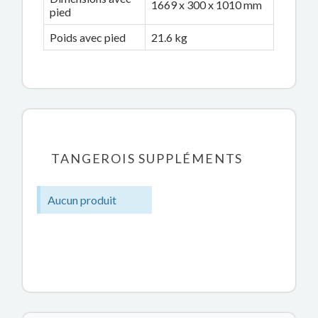
1669 x 300 x 1010 mm
pied
Poids avec pied
21.6 kg
TANGEROIS SUPPLÉMENTS
Aucun produit