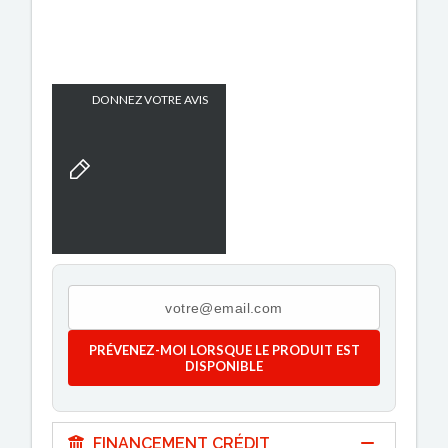
DONNEZ VOTRE AVIS
PRÉVENEZ-MOI LORSQUE LE PRODUIT EST
DISPONIBLE
FINANCEMENT CRÉDIT