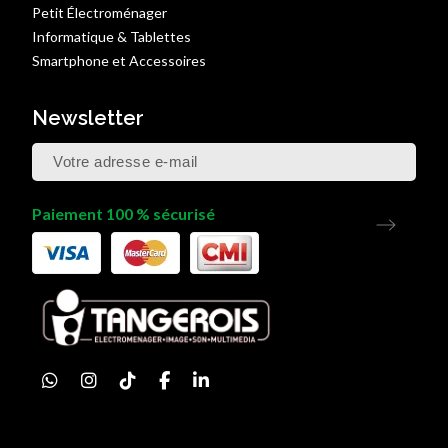
Petit Électroménager
Informatique & Tablettes
Smartphone et Accessoires
Newsletter
Paiement 100 % sécurisé