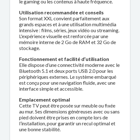
le gaming ou les contenus à haute fréquence.
Utilisation recommandée et conseils
Son format XXL convient parfaitement aux
grands espaces et à une utilisation multimédia
intensive : films, séries, jeux vidéo ou streaming.
L'expérience visuelle est renforcée par une
mémoire interne de 2 Go de RAM et 32 Go de
stockage.
Fonctionnement et facilité d’utilisation
Elle dispose d’une connectivité moderne avec le
Bluetooth 5.1 et deux ports USB 2.0 pour les
périphériques externes. Le système embarqué
est conçu pour une navigation fluide, avec une
interface simple et accessible.
Emplacement optimal
Cette TV peut être posée sur meuble ou fixée
au mur. Ses dimensions généreuses avec ou sans
pied doivent être prises en compte lors de
l’installation, pour garantir un recul optimal et
une bonne stabilité.