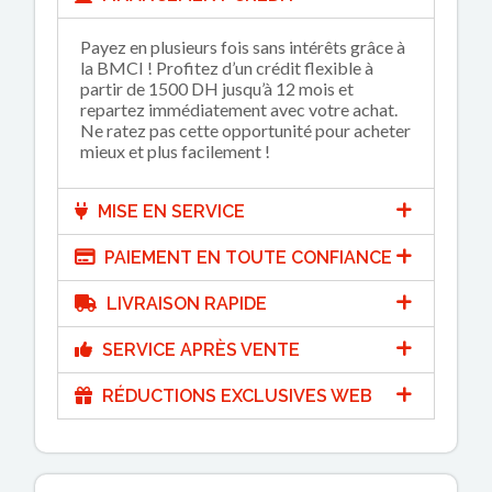
Payez en plusieurs fois sans intérêts grâce à
la BMCI ! Profitez d’un crédit flexible à
partir de 1500 DH jusqu’à 12 mois et
repartez immédiatement avec votre achat.
Ne ratez pas cette opportunité pour acheter
mieux et plus facilement !
MISE EN SERVICE
PAIEMENT EN TOUTE CONFIANCE
LIVRAISON RAPIDE
SERVICE APRÈS VENTE
RÉDUCTIONS EXCLUSIVES WEB