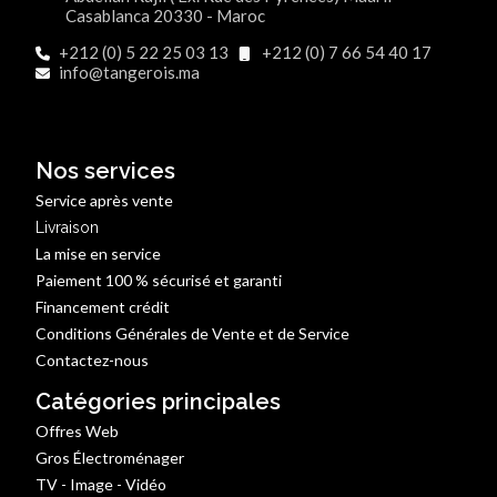
Casablanca 20330 - Maroc
+212 (0) 5 22 25 03 13
+212 (0) 7 66 54 40 17
info@tangerois.ma
Nos services
Service après vente
Livraison
La mise en service
Paiement 100 % sécurisé et garanti
Financement crédit
Conditions Générales de Vente et de Service
Contactez-nous
Catégories principales
Offres Web
Gros Électroménager
TV - Image - Vidéo