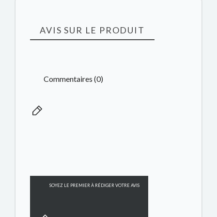
AVIS SUR LE PRODUIT
Commentaires (0)
SOYEZ LE PREMIER À RÉDIGER VOTRE AVIS