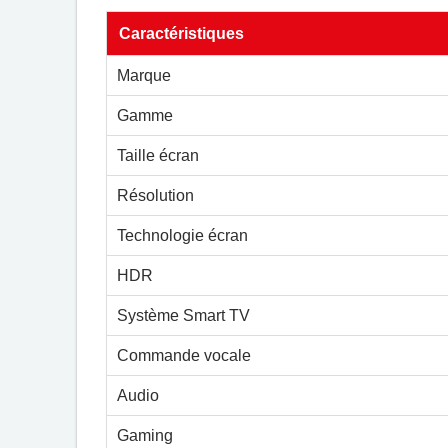
Caractéristiques
Marque
Gamme
Taille écran
Résolution
Technologie écran
HDR
Système Smart TV
Commande vocale
Audio
Gaming