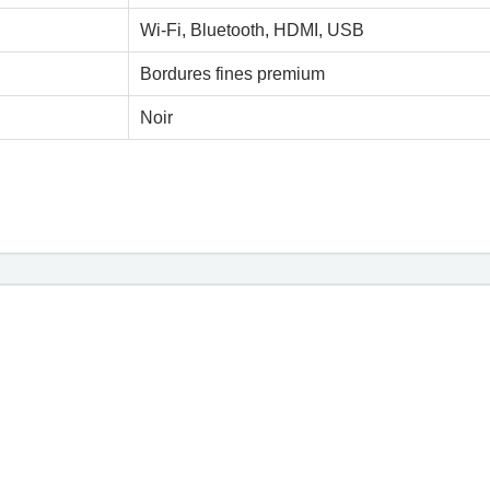
Wi-Fi, Bluetooth, HDMI, USB
Bordures fines premium
Noir