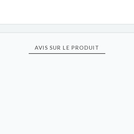
AVIS SUR LE PRODUIT