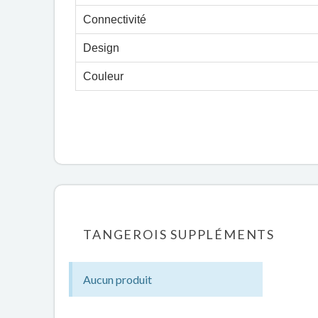
Connectivité
Design
Couleur
TANGEROIS SUPPLÉMENTS
Aucun produit