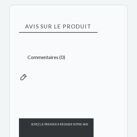
AVIS SUR LE PRODUIT
Commentaires (0)
SOYEZ LE PREMIER À RÉDIGER VOTRE AVIS