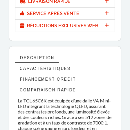
LIVRAISON RAPIDE
SERVICE APRÈS VENTE
RÉDUCTIONS EXCLUSIVES WEB
DESCRIPTION
CARACTÉRISTIQUES
FINANCEMENT CREDIT
COMPARAISON RAPIDE
La TCL 65C6K est équipée d’une dalle VA Mini-
LED intégrant la technologie QLED, assurant
des contrastes profonds, une luminosité élevée
et des couleurs riches. Grâce à ses 512 zones de
gradation et à un taux de contraste de 7000:1,
chaque scène gagne en profondeur et en