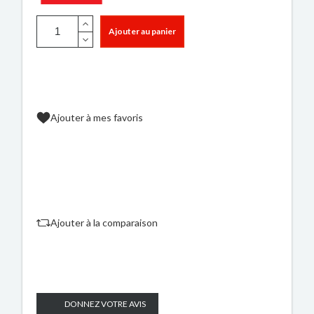
Ajouter au panier
Ajouter à mes favoris
Ajouter à la comparaison
DONNEZ VOTRE AVIS