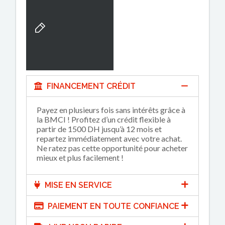
FINANCEMENT CRÉDIT
Payez en plusieurs fois sans intérêts grâce à
la BMCI ! Profitez d’un crédit flexible à
partir de 1500 DH jusqu’à 12 mois et
repartez immédiatement avec votre achat.
Ne ratez pas cette opportunité pour acheter
mieux et plus facilement !
MISE EN SERVICE
PAIEMENT EN TOUTE CONFIANCE