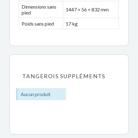
Dimensions sans
1447 × 56 × 832 mm
pied
Poids sans pied
17 kg
TANGEROIS SUPPLÉMENTS
Aucun produit