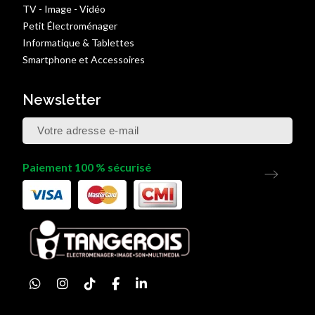
TV - Image - Vidéo
Petit Électroménager
Informatique & Tablettes
Smartphone et Accessoires
Newsletter
Paiement 100 % sécurisé