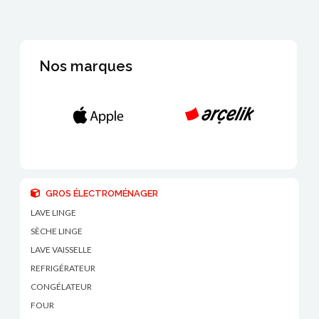
Nos marques
GROS ÉLECTROMÉNAGER
LAVE LINGE
SÈCHE LINGE
LAVE VAISSELLE
REFRIGÉRATEUR
CONGÉLATEUR
FOUR