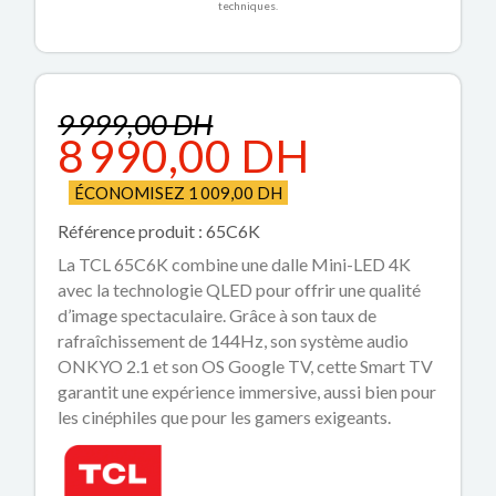
techniques.
9 999,00 DH
8 990,00 DH
ÉCONOMISEZ 1 009,00 DH
Référence produit : 65C6K
La TCL 65C6K combine une dalle Mini-LED 4K
avec la technologie QLED pour offrir une qualité
d’image spectaculaire. Grâce à son taux de
rafraîchissement de 144Hz, son système audio
ONKYO 2.1 et son OS Google TV, cette Smart TV
garantit une expérience immersive, aussi bien pour
les cinéphiles que pour les gamers exigeants.