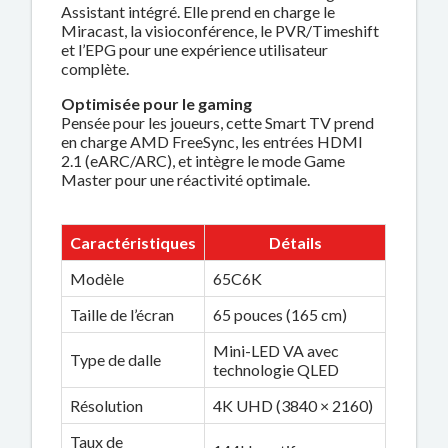
Assistant intégré. Elle prend en charge le
Miracast, la visioconférence, le PVR/Timeshift
et l’EPG pour une expérience utilisateur
complète.
Optimisée pour le gaming
Pensée pour les joueurs, cette Smart TV prend
en charge AMD FreeSync, les entrées HDMI
2.1 (eARC/ARC), et intègre le mode Game
Master pour une réactivité optimale.
Caractéristiques
Détails
Modèle
65C6K
Taille de l’écran
65 pouces (165 cm)
Mini-LED VA avec
Type de dalle
technologie QLED
Résolution
4K UHD (3840 × 2160)
Taux de