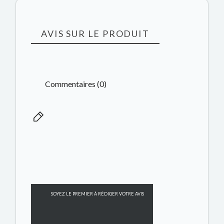
AVIS SUR LE PRODUIT
Commentaires (0)
SOYEZ LE PREMIER À RÉDIGER VOTRE AVIS