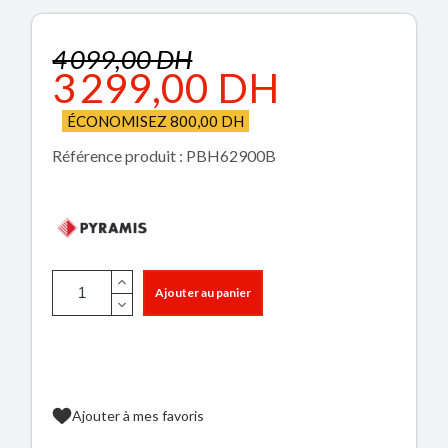
4 099,00 DH
3 299,00 DH
ÉCONOMISEZ 800,00 DH
Référence produit : PBH62900B
Ajouter au panier
Ajouter à mes favoris