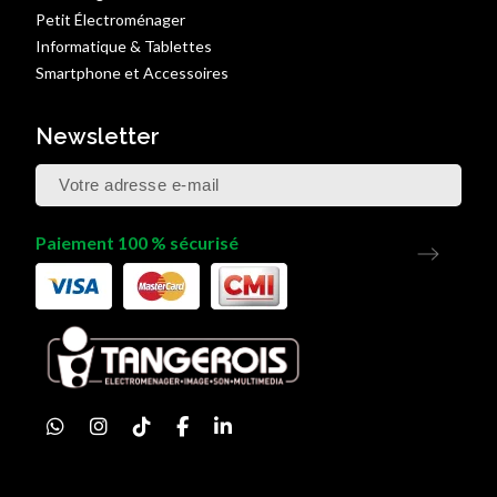
Petit Électroménager
Informatique & Tablettes
Smartphone et Accessoires
Newsletter
Paiement 100 % sécurisé