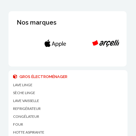
Nos marques
GROS ÉLECTROMÉNAGER
LAVE LINGE
SÈCHE LINGE
LAVE VAISSELLE
REFRIGÉRATEUR
CONGÉLATEUR
FOUR
HOTTE ASPIRANTE