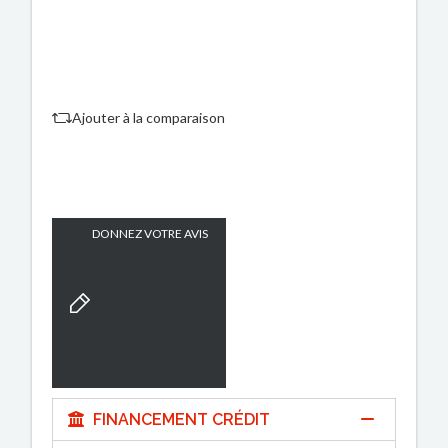
Ajouter à la comparaison
DONNEZ VOTRE AVIS
FINANCEMENT CRÉDIT