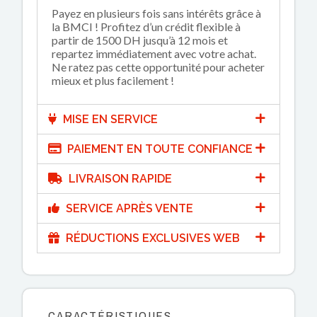
Payez en plusieurs fois sans intérêts grâce à
la BMCI ! Profitez d’un crédit flexible à
partir de 1500 DH jusqu’à 12 mois et
repartez immédiatement avec votre achat.
Ne ratez pas cette opportunité pour acheter
mieux et plus facilement !
MISE EN SERVICE
PAIEMENT EN TOUTE CONFIANCE
LIVRAISON RAPIDE
SERVICE APRÈS VENTE
RÉDUCTIONS EXCLUSIVES WEB
CARACTÉRISTIQUES