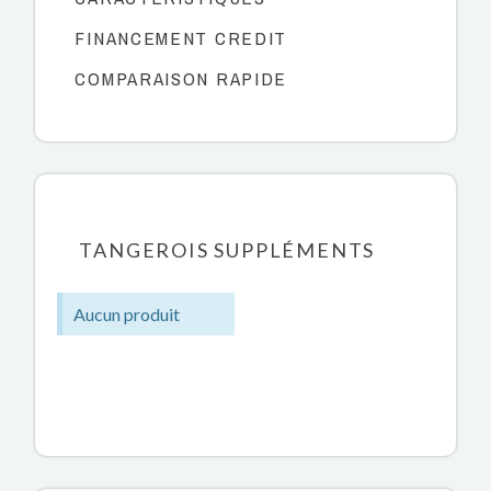
FINANCEMENT CREDIT
COMPARAISON RAPIDE
TANGEROIS SUPPLÉMENTS
Aucun produit