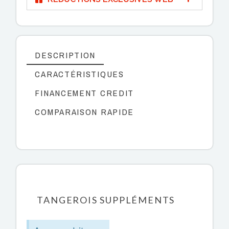
DESCRIPTION
CARACTÉRISTIQUES
FINANCEMENT CREDIT
COMPARAISON RAPIDE
TANGEROIS SUPPLÉMENTS