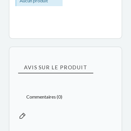
Aucun produit
AVIS SUR LE PRODUIT
Commentaires (0)