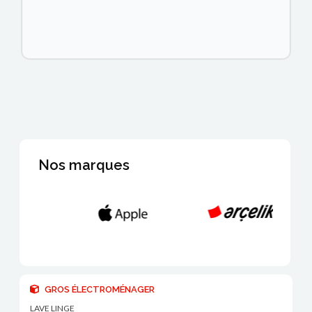
Nos marques
GROS ÉLECTROMÉNAGER
LAVE LINGE