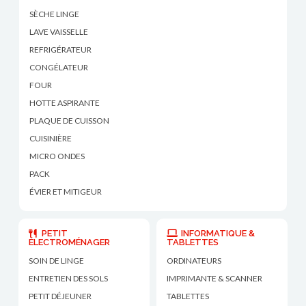
SÈCHE LINGE
LAVE VAISSELLE
REFRIGÉRATEUR
CONGÉLATEUR
FOUR
HOTTE ASPIRANTE
PLAQUE DE CUISSON
CUISINIÈRE
MICRO ONDES
PACK
ÉVIER ET MITIGEUR
PETIT
INFORMATIQUE &
ÉLECTROMÉNAGER
TABLETTES
SOIN DE LINGE
ORDINATEURS
ENTRETIEN DES SOLS
IMPRIMANTE & SCANNER
PETIT DÉJEUNER
TABLETTES