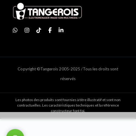
Copyright ©Tangerois 2005-2025 /Tous les droits sont
réservés
Les photos des produits sont fournies à titre illustratif et sont non
contractuelles. Les caractéristiques techniques et la référence
constructeur font foi.