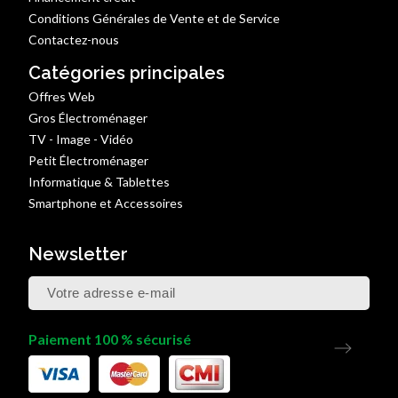
Conditions Générales de Vente et de Service
Contactez-nous
Catégories principales
Offres Web
Gros Électroménager
TV - Image - Vidéo
Petit Électroménager
Informatique & Tablettes
Smartphone et Accessoires
Newsletter
Paiement 100 % sécurisé