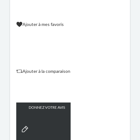
Ajouter à mes favoris
Ajouter à la comparaison
DONNEZ VOTRE AVIS