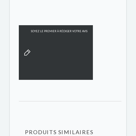
SOYEZ LE PREMIER À RÉDIGER VOTRE AVIS
PRODUITS SIMILAIRES