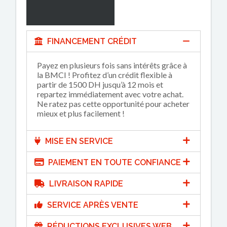
FINANCEMENT CRÉDIT
Payez en plusieurs fois sans intérêts grâce à
la BMCI ! Profitez d’un crédit flexible à
partir de 1500 DH jusqu’à 12 mois et
repartez immédiatement avec votre achat.
Ne ratez pas cette opportunité pour acheter
mieux et plus facilement !
MISE EN SERVICE
PAIEMENT EN TOUTE CONFIANCE
LIVRAISON RAPIDE
SERVICE APRÈS VENTE
RÉDUCTIONS EXCLUSIVES WEB