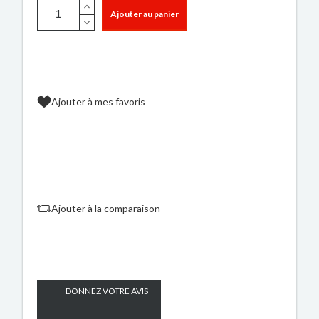
Ajouter au panier
Ajouter à mes favoris
Ajouter à la comparaison
DONNEZ VOTRE AVIS