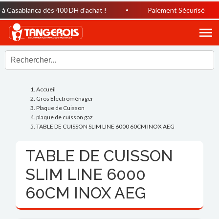
 Casablanca dès 400 DH d’achat !
Paiement Sécurisé
Accueil
Gros Electroménager
Plaque de Cuisson
plaque de cuisson gaz
TABLE DE CUISSON SLIM LINE 6000 60CM INOX AEG
TABLE DE CUISSON
SLIM LINE 6000
60CM INOX AEG