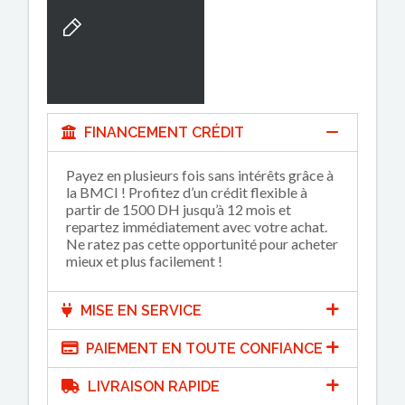
FINANCEMENT CRÉDIT
Payez en plusieurs fois sans intérêts grâce à
la BMCI ! Profitez d’un crédit flexible à
partir de 1500 DH jusqu’à 12 mois et
repartez immédiatement avec votre achat.
Ne ratez pas cette opportunité pour acheter
mieux et plus facilement !
MISE EN SERVICE
PAIEMENT EN TOUTE CONFIANCE
LIVRAISON RAPIDE