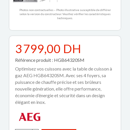
Photos non contractuelles – Photo illustrative susceptible de différer
selon la version du constructeur. Veuillez vérifier les caractéristiques
techniques.
3 799,00 DH
Référence produit : HGB64320SM
Optimisez vos cuissons avec la table de cuisson à
gaz AEG HGB64320SM. Avec ses 4 foyers, sa
puissance de chauffe précise et ses brûleurs
nouvelle génération, elle offre performance,
économie d’énergie et sécurité dans un design
élégant en inox.