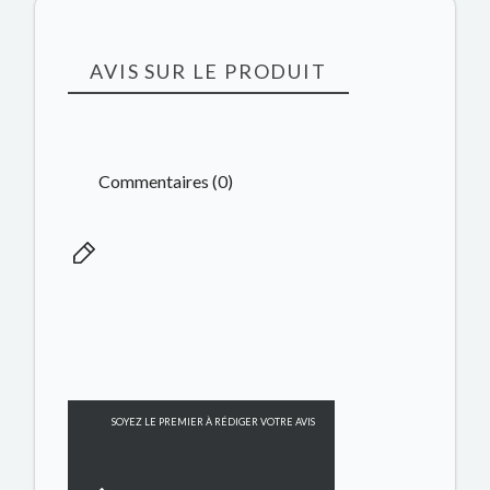
AVIS SUR LE PRODUIT
Commentaires (0)
SOYEZ LE PREMIER À RÉDIGER VOTRE AVIS