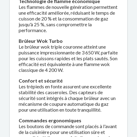
Technologie de flamme économique
Les flammes de nouvelle génération permettent
une efficacité améliorée, réduisant le temps de
cuisson de 20 % et la consommation de gaz
jusqu'à 25 %, sans compromettre la
performance.
Brûleur Wok Turbo
Le brûleur wok triple couronne atteint une
puissance impressionnante de 3 650 W, parfaite
pour les cuissons rapides et les plats sautés. Son
efficacité est équivalente à une flamme wok
classique de 4 200 W.
Confort et sécurité
Les trépieds en fonte assurent une excellente
stabilité des casseroles. Des capteurs de
sécurité sont intégrés à chaque brûleur avec un
mécanisme de coupure automatique du gaz
pour une utilisation en toute tranquillité.
Commandes ergonomiques
Les boutons de commande sont placés à l'avant
de la cuisinière pour une utilisation sûre et