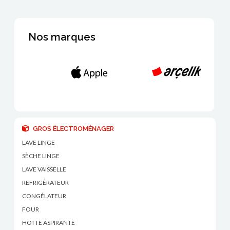
Nos marques
GROS ÉLECTROMÉNAGER
LAVE LINGE
SÈCHE LINGE
LAVE VAISSELLE
REFRIGÉRATEUR
CONGÉLATEUR
FOUR
HOTTE ASPIRANTE