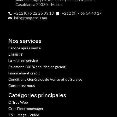
Casablanca 20330 - Maroc
+212 (0) 5 22 25 03 13
+212 (0) 7 66 54 40 17
info@tangerois.ma
Nos services
Service après vente
Livraison
La mise en service
Paiement 100 % sécurisé et garanti
Financement crédit
Conditions Générales de Vente et de Service
Contactez-nous
Catégories principales
Offres Web
Gros Électroménager
TV - Image - Vidéo