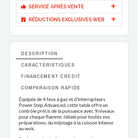
SERVICE APRÈS VENTE
RÉDUCTIONS EXCLUSIVES WEB
DESCRIPTION
CARACTÉRISTIQUES
FINANCEMENT CREDIT
COMPARAISON RAPIDE
Équipée de 4 feux à gaz et d’interrupteurs
Power Step Advanced, cette table offre un
contrôle précis de la puissance avec 9 niveaux
pour chaque flamme. Idéale pour toutes vos
préparations, du mijotage à la cuisson intense
au wok.