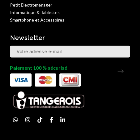
Petit Électroménager
Informatique & Tablettes
Smartphone et Accessoires
Newsletter
Paiement 100 % sécurisé