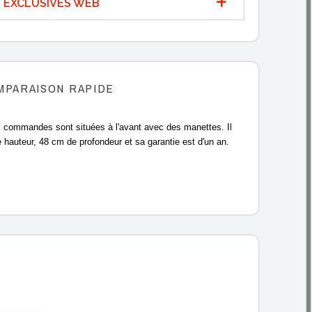
 EXCLUSIVES WEB
MPARAISON RAPIDE
les commandes sont situées à l'avant avec des manettes. Il
 hauteur, 48 cm de profondeur et sa garantie est d'un an.