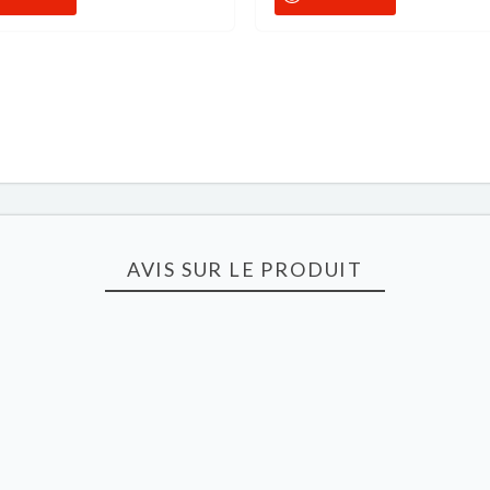
AVIS SUR LE PRODUIT