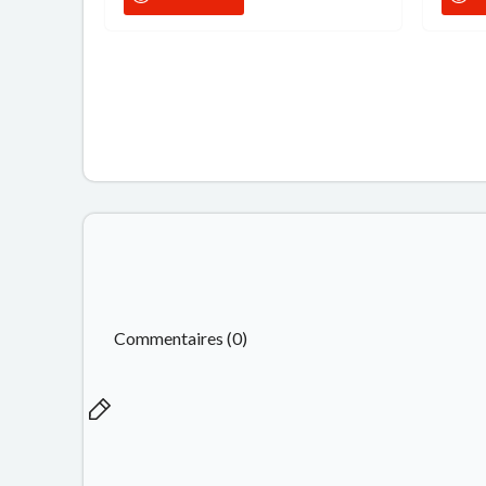
Commentaires (0)