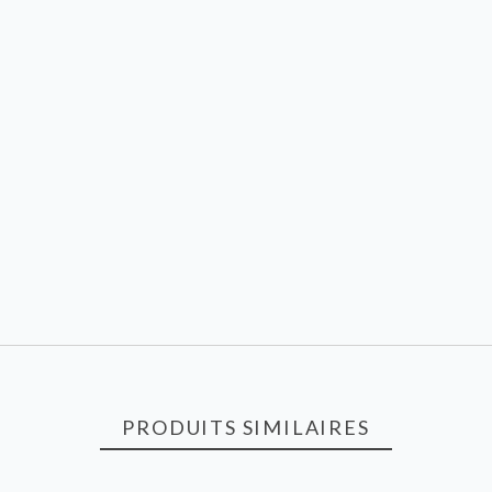
PRODUITS SIMILAIRES