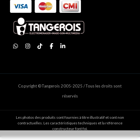
Copyright ©Tangerois 2005-2025 /Tous les droits sont
réservés
Les photos des produits sont fournies à titre illustratif et sont non
contractuelles. Les caractéristiques techniques et la référence
constructeur font foi.