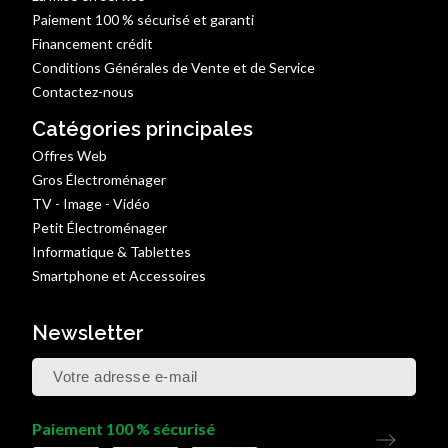
Paiement 100 % sécurisé et garanti
Financement crédit
Conditions Générales de Vente et de Service
Contactez-nous
Catégories principales
Offres Web
Gros Électroménager
TV - Image - Vidéo
Petit Électroménager
Informatique & Tablettes
Smartphone et Accessoires
Newsletter
Paiement 100 % sécurisé