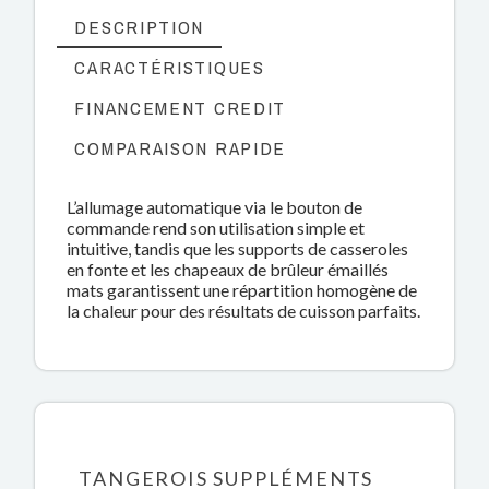
DESCRIPTION
CARACTÉRISTIQUES
FINANCEMENT CREDIT
COMPARAISON RAPIDE
L’allumage automatique via le bouton de
commande rend son utilisation simple et
intuitive, tandis que les supports de casseroles
en fonte et les chapeaux de brûleur émaillés
mats garantissent une répartition homogène de
la chaleur pour des résultats de cuisson parfaits.
TANGEROIS SUPPLÉMENTS