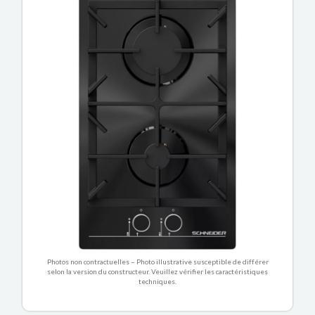
Photos non contractuelles – Photo illustrative susceptible de différer
selon la version du constructeur. Veuillez vérifier les caractéristiques
techniques.