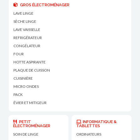
GROS ÉLECTROMÉNAGER
LAVE LINGE
SÈCHE LINGE
LAVE VAISSELLE
REFRIGÉRATEUR
CONGÉLATEUR
FOUR
HOTTE ASPIRANTE
PLAQUE DE CUISSON
CUISINIÈRE
MICRO ONDES
PACK
ÉVIER ET MITIGEUR
PETIT
INFORMATIQUE &
ÉLECTROMÉNAGER
TABLETTES
SOIN DE LINGE
ORDINATEURS