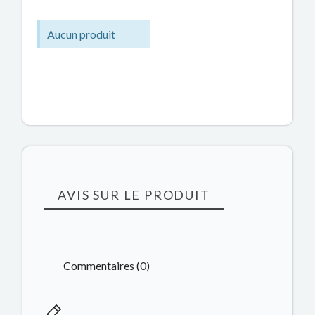
Aucun produit
AVIS SUR LE PRODUIT
Commentaires (0)