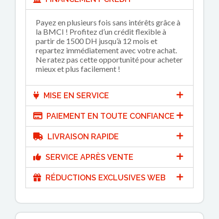
Payez en plusieurs fois sans intérêts grâce à
la BMCI ! Profitez d’un crédit flexible à
partir de 1500 DH jusqu’à 12 mois et
repartez immédiatement avec votre achat.
Ne ratez pas cette opportunité pour acheter
mieux et plus facilement !
MISE EN SERVICE
PAIEMENT EN TOUTE CONFIANCE
LIVRAISON RAPIDE
SERVICE APRÈS VENTE
RÉDUCTIONS EXCLUSIVES WEB