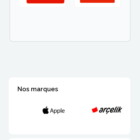
Nos marques