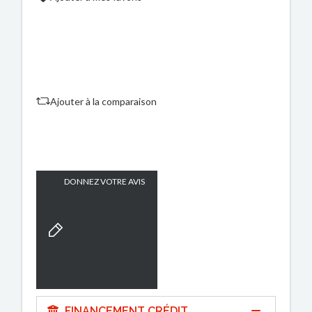
Ajouter à la comparaison
DONNEZ VOTRE AVIS
FINANCEMENT CRÉDIT