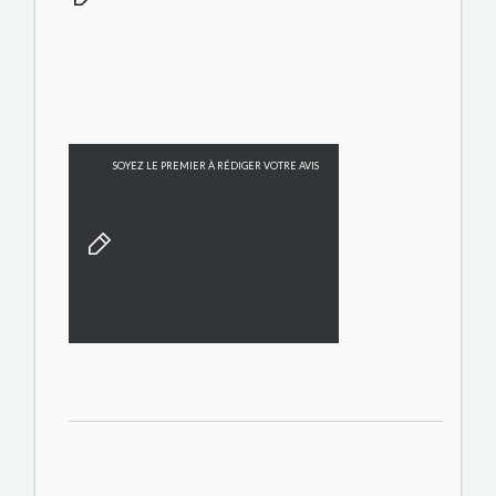
SOYEZ LE PREMIER À RÉDIGER VOTRE AVIS