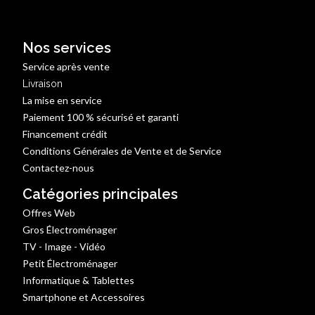
Nos services
Service après vente
Livraison
La mise en service
Paiement 100 % sécurisé et garanti
Financement crédit
Conditions Générales de Vente et de Service
Contactez-nous
Catégories principales
Offres Web
Gros Électroménager
TV - Image - Vidéo
Petit Électroménager
Informatique & Tablettes
Smartphone et Accessoires