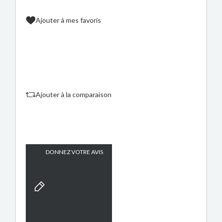
Ajouter à mes favoris
Ajouter à la comparaison
DONNEZ VOTRE AVIS