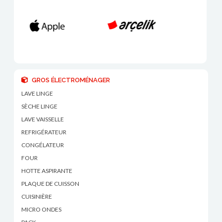
GROS ÉLECTROMÉNAGER
LAVE LINGE
SÈCHE LINGE
LAVE VAISSELLE
REFRIGÉRATEUR
CONGÉLATEUR
FOUR
HOTTE ASPIRANTE
PLAQUE DE CUISSON
CUISINIÈRE
MICRO ONDES