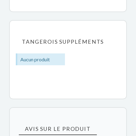
TANGEROIS SUPPLÉMENTS
Aucun produit
AVIS SUR LE PRODUIT