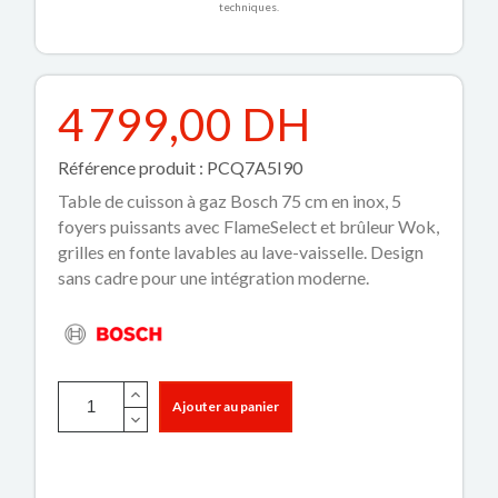
techniques.
4 799,00 DH
Référence produit : PCQ7A5I90
Table de cuisson à gaz Bosch 75 cm en inox, 5
foyers puissants avec FlameSelect et brûleur Wok,
grilles en fonte lavables au lave-vaisselle. Design
sans cadre pour une intégration moderne.
Ajouter au panier