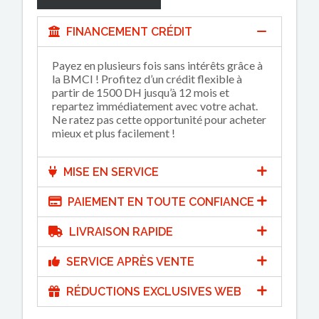
FINANCEMENT CRÉDIT
Payez en plusieurs fois sans intérêts grâce à
la BMCI ! Profitez d’un crédit flexible à
partir de 1500 DH jusqu’à 12 mois et
repartez immédiatement avec votre achat.
Ne ratez pas cette opportunité pour acheter
mieux et plus facilement !
MISE EN SERVICE
PAIEMENT EN TOUTE CONFIANCE
LIVRAISON RAPIDE
SERVICE APRÈS VENTE
RÉDUCTIONS EXCLUSIVES WEB