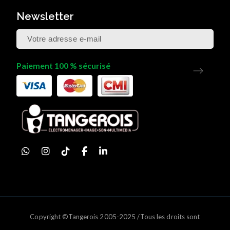
Newsletter
Paiement 100 % sécurisé
Copyright ©Tangerois 2005-2025 /Tous les droits sont