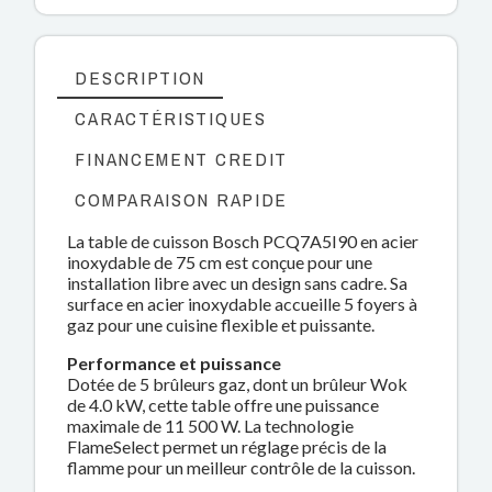
DESCRIPTION
CARACTÉRISTIQUES
FINANCEMENT CREDIT
COMPARAISON RAPIDE
La table de cuisson Bosch PCQ7A5I90 en acier
inoxydable de 75 cm est conçue pour une
installation libre avec un design sans cadre. Sa
surface en acier inoxydable accueille 5 foyers à
gaz pour une cuisine flexible et puissante.
Performance et puissance
Dotée de 5 brûleurs gaz, dont un brûleur Wok
de 4.0 kW, cette table offre une puissance
maximale de 11 500 W. La technologie
FlameSelect permet un réglage précis de la
flamme pour un meilleur contrôle de la cuisson.