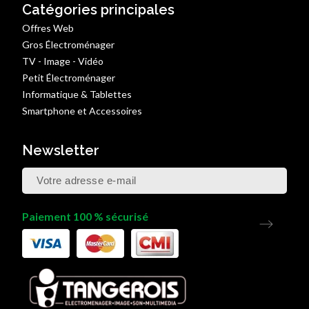
Catégories principales
Offres Web
Gros Électroménager
TV - Image - Vidéo
Petit Électroménager
Informatique & Tablettes
Smartphone et Accessoires
Newsletter
Paiement 100 % sécurisé