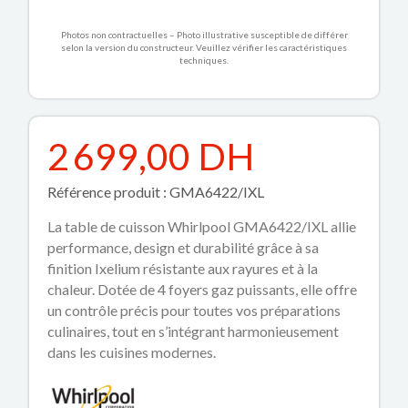
Photos non contractuelles – Photo illustrative susceptible de différer
selon la version du constructeur. Veuillez vérifier les caractéristiques
techniques.
2 699,00 DH
Référence produit : GMA6422/IXL
La table de cuisson Whirlpool GMA6422/IXL allie
performance, design et durabilité grâce à sa
finition Ixelium résistante aux rayures et à la
chaleur. Dotée de 4 foyers gaz puissants, elle offre
un contrôle précis pour toutes vos préparations
culinaires, tout en s’intégrant harmonieusement
dans les cuisines modernes.