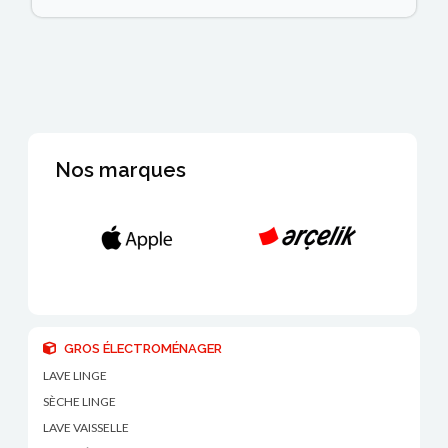
Nos marques
GROS ÉLECTROMÉNAGER
LAVE LINGE
SÈCHE LINGE
LAVE VAISSELLE