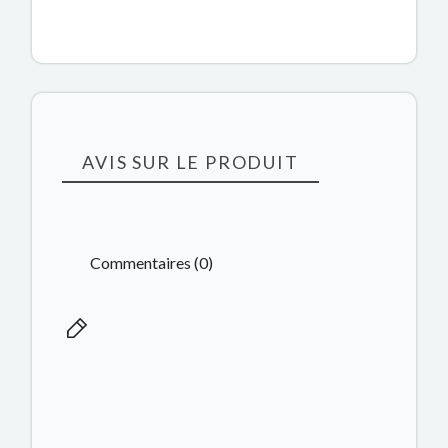
AVIS SUR LE PRODUIT
Commentaires (0)