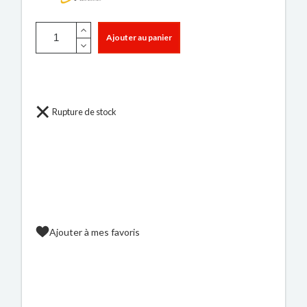
Ajouter au panier
Rupture de stock
Ajouter à mes favoris