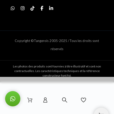
Copyright ©Tangerois 2005-2025 /Tous les droits sont
réservés
Les photos des produits sont fournies à titre illustratif et sont non
contractuelles. Les caractéristiques techniques et la référence
constructeur font foi.