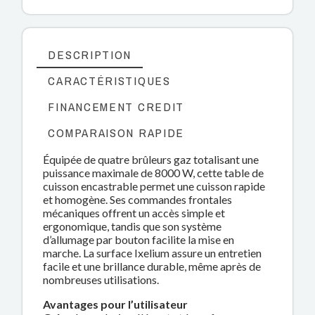
DESCRIPTION
CARACTÉRISTIQUES
FINANCEMENT CREDIT
COMPARAISON RAPIDE
Équipée de quatre brûleurs gaz totalisant une
puissance maximale de 8000 W, cette table de
cuisson encastrable permet une cuisson rapide
et homogène. Ses commandes frontales
mécaniques offrent un accès simple et
ergonomique, tandis que son système
d’allumage par bouton facilite la mise en
marche. La surface Ixelium assure un entretien
facile et une brillance durable, même après de
nombreuses utilisations.
Avantages pour l’utilisateur