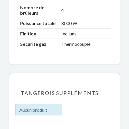
Nombre de
4
brûleurs
Puissance totale
8000 W
Finition
Ixelium
Sécurité gaz
Thermocouple
TANGEROIS SUPPLÉMENTS
Aucun produit