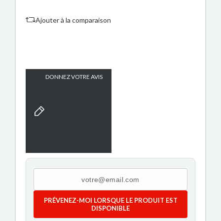
Ajouter à la comparaison
DONNEZ VOTRE AVIS
PRÉVENEZ-MOI LORSQUE LE PRODUIT EST
DISPONIBLE