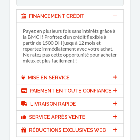
FINANCEMENT CRÉDIT
Payez en plusieurs fois sans intérêts grâce à
la BMCI ! Profitez d’un crédit flexible à
partir de 1500 DH jusqu’à 12 mois et
repartez immédiatement avec votre achat.
Ne ratez pas cette opportunité pour acheter
mieux et plus facilement !
MISE EN SERVICE
PAIEMENT EN TOUTE CONFIANCE
LIVRAISON RAPIDE
SERVICE APRÈS VENTE
RÉDUCTIONS EXCLUSIVES WEB