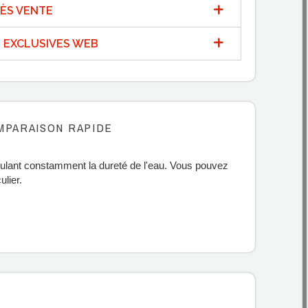
ÈS VENTE
 EXCLUSIVES WEB
MPARAISON RAPIDE
gulant constamment la dureté de l'eau. Vous pouvez
ulier.