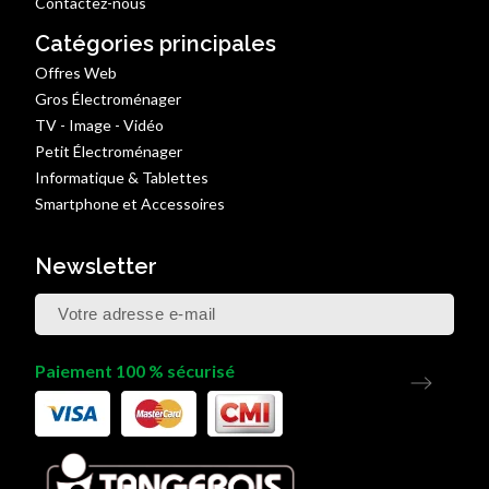
Contactez-nous
Catégories principales
Offres Web
Gros Électroménager
TV - Image - Vidéo
Petit Électroménager
Informatique & Tablettes
Smartphone et Accessoires
Newsletter
Paiement 100 % sécurisé