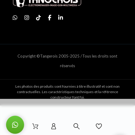
Copyright ©Tangerois 2005-2025 /Tous les droits sont
réservés
Les photos des produits sont fournies à titre illustratif et sont non
contractuelles. Les caractéristiques techniques et la référence
constructeur font foi.