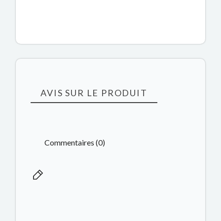
AVIS SUR LE PRODUIT
Commentaires (0)