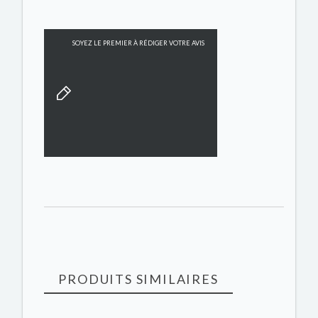
SOYEZ LE PREMIER À RÉDIGER VOTRE AVIS
PRODUITS SIMILAIRES