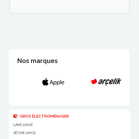
Nos marques
GROS ÉLECTROMÉNAGER
LAVE LINGE
SÈCHE LINGE