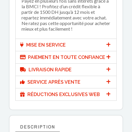
Payez en plusieurs fois sans intérêts grâce à
la BMCI ! Profitez d’un crédit flexible à
partir de 1500 DH jusqu’à 12 mois et
repartez immédiatement avec votre achat.
Ne ratez pas cette opportunité pour acheter
mieux et plus facilement !
MISE EN SERVICE
PAIEMENT EN TOUTE CONFIANCE
LIVRAISON RAPIDE
SERVICE APRÈS VENTE
RÉDUCTIONS EXCLUSIVES WEB
DESCRIPTION