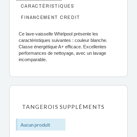
CARACTÉRISTIQUES
FINANCEMENT CREDIT
Ce lave-vaisselle Whirlpool présente les
caractéristiques suivantes : couleur blanche.
Classe énergétique A+ efficace. Excellentes
performances de nettoyage, avec un lavage
incomparable.
TANGEROIS SUPPLÉMENTS
Aucun produit