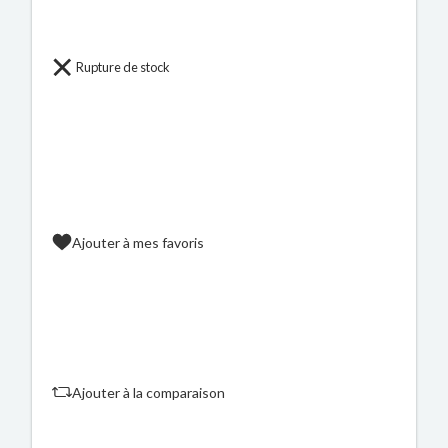
Rupture de stock
Ajouter à mes favoris
Ajouter à la comparaison