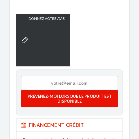
DONNEZ VOTRE AVIS
PRÉVENEZ-MOI LORSQUE LE PRODUIT EST
DISPONIBLE
FINANCEMENT CRÉDIT