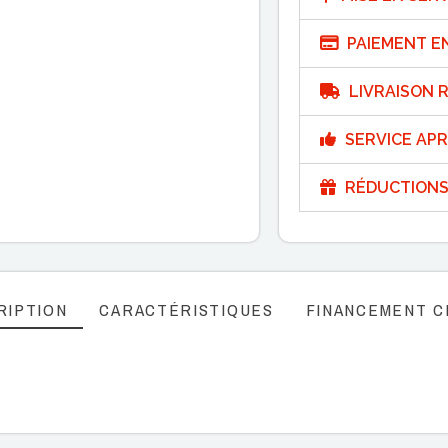
PAIEMENT E
LIVRAISON R
SERVICE APR
RÉDUCTIONS
RIPTION
CARACTÉRISTIQUES
FINANCEMENT C