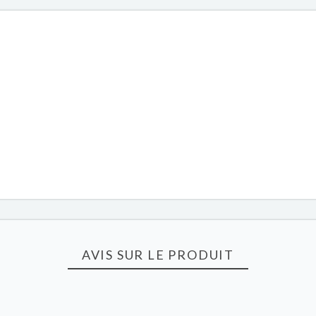
AVIS SUR LE PRODUIT