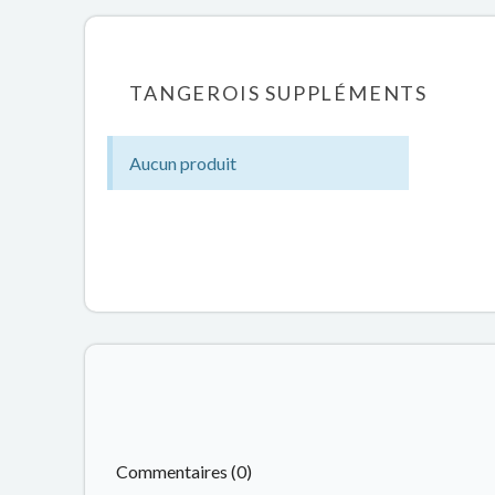
TANGEROIS SUPPLÉMENTS
Aucun produit
Commentaires (0)