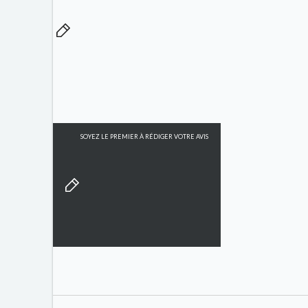
SOYEZ LE PREMIER À RÉDIGER VOTRE AVIS