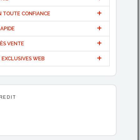
N TOUTE CONFIANCE
APIDE
ÈS VENTE
 EXCLUSIVES WEB
REDIT