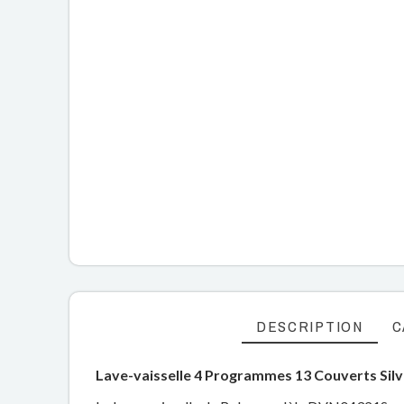
DESCRIPTION
C
Lave-vaisselle 4 Programmes 13 Couverts Sil