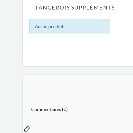
TANGEROIS SUPPLÉMENTS
Aucun produit
Commentaires (0)