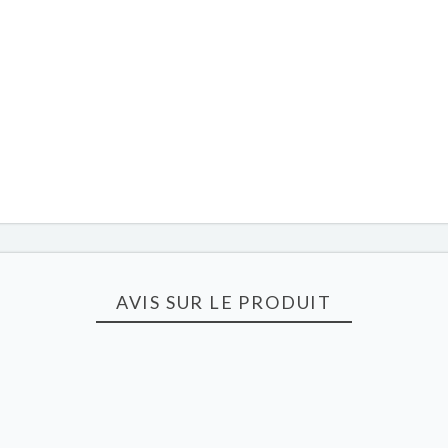
AVIS SUR LE PRODUIT