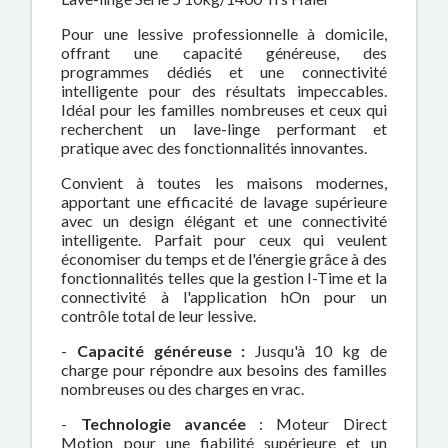
Pour une lessive professionnelle à domicile,
offrant une capacité généreuse, des
programmes dédiés et une connectivité
intelligente pour des résultats impeccables.
Idéal pour les familles nombreuses et ceux qui
recherchent un lave-linge performant et
pratique avec des fonctionnalités innovantes.
Convient à toutes les maisons modernes,
apportant une efficacité de lavage supérieure
avec un design élégant et une connectivité
intelligente. Parfait pour ceux qui veulent
économiser du temps et de l'énergie grâce à des
fonctionnalités telles que la gestion I-Time et la
connectivité à l'application hOn pour un
contrôle total de leur lessive.
-
Capacité généreuse :
Jusqu'à 10 kg de
charge pour répondre aux besoins des familles
nombreuses ou des charges en vrac.
-
Technologie avancée
: Moteur Direct
Motion pour une fiabilité supérieure et un