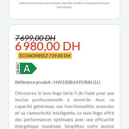
selon la version du constructeur. Veuillez vérifier les caractéristiques
techniques.
7 699,00 DH
6 980,00 DH
ÉCONOMISEZ 719,00 DH
Référence produit : HW100B14959S8U1U
Découvrez le lave-linge Série 5 de Haier pour une
lessive professionnelle à domicile. Avec sa
capacité généreuse, ses fonctionnalités avancées
et sa connectivité intelligente, ce lave-linge offre
des performances optimales avec une efficacité
énergétique maximale. Simplifiez votre lessive