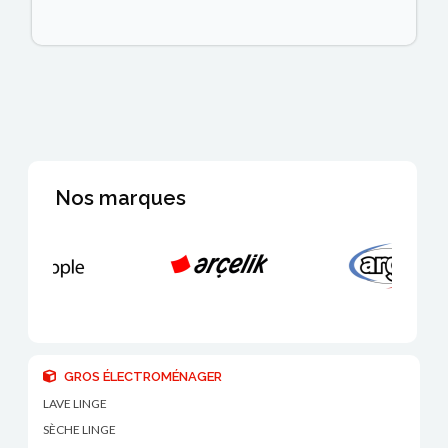
Nos marques
GROS ÉLECTROMÉNAGER
LAVE LINGE
SÈCHE LINGE