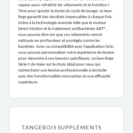
vapeur pour rafraîchir les vêtements et la fonction I-
Time pour ajuster la durée du cycle de lavage, ce lave-
linge garantit des résultats impeccables à chaque fois.
Grâce à la technologie avancée telle que le moteur
Direct Motion et le traitement antibactérien ABT®,
vous pouvez être sûr que vos vêtements seront
nettoyés en profondeur et protégés contre les
bactéries. Avec sa compatibilité avec l'application hOn,
vous pouvez personnaliser votre expérience de lessive
pour répondre à vos besoins spécifiques. Le lave-linge
Série 5 de Haier est le choix idéal pour ceux qui
recherchent une lessive professionnelle à domicile
avec des fonctionnalités innovantes et une efficacité
supérieure.
TANGEROIS SUPPLÉMENTS