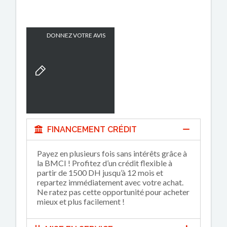
DONNEZ VOTRE AVIS
FINANCEMENT CRÉDIT
Payez en plusieurs fois sans intérêts grâce à
la BMCI ! Profitez d’un crédit flexible à
partir de 1500 DH jusqu’à 12 mois et
repartez immédiatement avec votre achat.
Ne ratez pas cette opportunité pour acheter
mieux et plus facilement !