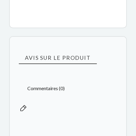
AVIS SUR LE PRODUIT
Commentaires (0)