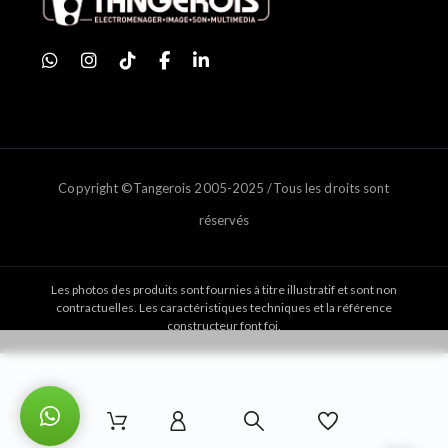
Copyright ©Tangerois 2005-2025 /Tous les droits sont
réservés
Les photos des produits sont fournies à titre illustratif et sont non
contractuelles. Les caractéristiques techniques et la référence
constructeur font foi.