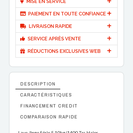
MISE EN SERVICE
PAIEMENT EN TOUTE CONFIANCE
LIVRAISON RAPIDE
SERVICE APRÈS VENTE
RÉDUCTIONS EXCLUSIVES WEB
DESCRIPTION
CARACTÉRISTIQUES
FINANCEMENT CREDIT
COMPARAISON RAPIDE
Lave-linge Série 5 10kg/1400 Trs Haier