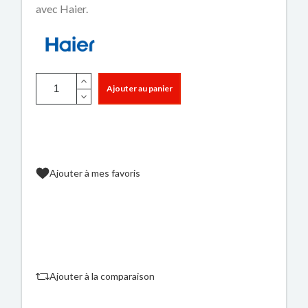
avec Haier.
Ajouter au panier
Ajouter à mes favoris
Ajouter à la comparaison