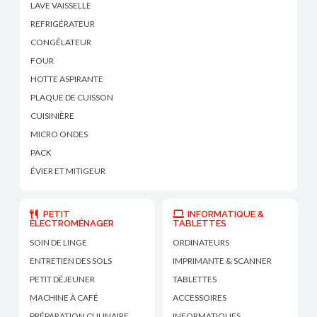
LAVE VAISSELLE
REFRIGÉRATEUR
CONGÉLATEUR
FOUR
HOTTE ASPIRANTE
PLAQUE DE CUISSON
CUISINIÈRE
MICRO ONDES
PACK
ÉVIER ET MITIGEUR
PETIT
INFORMATIQUE &
ÉLECTROMÉNAGER
TABLETTES
SOIN DE LINGE
ORDINATEURS
ENTRETIEN DES SOLS
IMPRIMANTE & SCANNER
PETIT DÉJEUNER
TABLETTES
MACHINE À CAFÉ
ACCESSOIRES
PRÉPARATION CULINAIRE
INFORMATIQUES