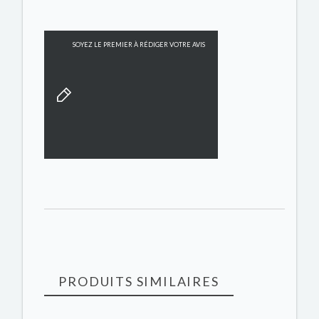
SOYEZ LE PREMIER À RÉDIGER VOTRE AVIS
PRODUITS SIMILAIRES