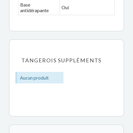
Base
Oui
antidérapante
TANGEROIS SUPPLÉMENTS
Aucun produit