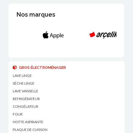
Nos marques
GROS ÉLECTROMÉNAGER
LAVE LINGE
SÈCHE LINGE
LAVE VAISSELLE
REFRIGÉRATEUR
CONGÉLATEUR
FOUR
HOTTE ASPIRANTE
PLAQUE DE CUISSON