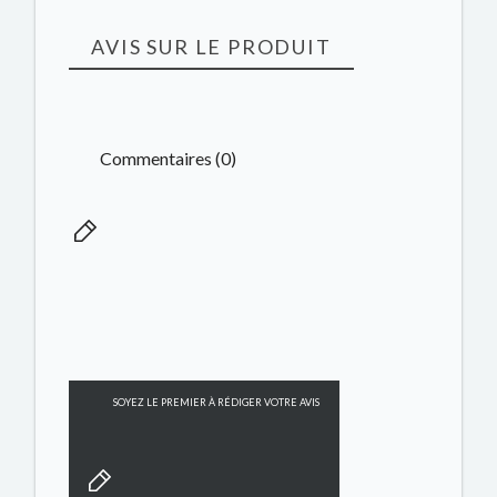
AVIS SUR LE PRODUIT
Commentaires (0)
SOYEZ LE PREMIER À RÉDIGER VOTRE AVIS