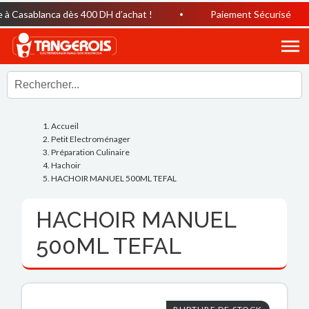
 Casablanca dès 400 DH d’achat !
Paiement Sécurisé
Accueil
Petit Electroménager
Préparation Culinaire
Hachoir
HACHOIR MANUEL 500ML TEFAL
HACHOIR MANUEL
500ML TEFAL