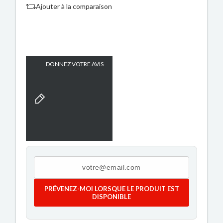
Ajouter à la comparaison
DONNEZ VOTRE AVIS
PRÉVENEZ-MOI LORSQUE LE PRODUIT EST
DISPONIBLE