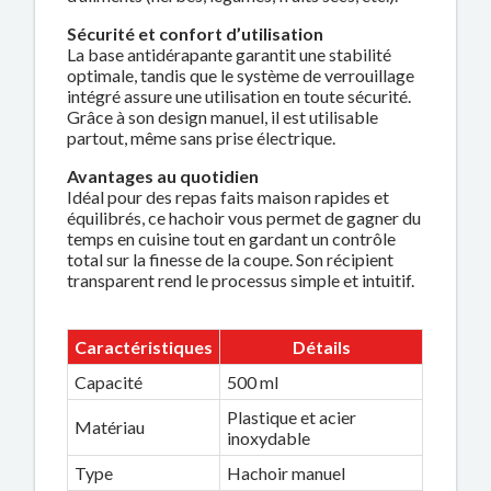
Sécurité et confort d’utilisation
La base antidérapante garantit une stabilité
optimale, tandis que le système de verrouillage
intégré assure une utilisation en toute sécurité.
Grâce à son design manuel, il est utilisable
partout, même sans prise électrique.
Avantages au quotidien
Idéal pour des repas faits maison rapides et
équilibrés, ce hachoir vous permet de gagner du
temps en cuisine tout en gardant un contrôle
total sur la finesse de la coupe. Son récipient
transparent rend le processus simple et intuitif.
Caractéristiques
Détails
Capacité
500 ml
Plastique et acier
Matériau
inoxydable
Type
Hachoir manuel