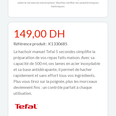
selon la version du constructeur. Veuillez vérifier les caractéristiques
techniques.
149,00 DH
Référence produit : K1330685
Le hachoir manuel Tefal 5 secondes simplifie la
préparation de vos repas faits maison. Avec sa
capacité de 500 ml, ses lames en acier inoxydable
et sa base antidérapante, il permet de hacher
rapidement et sans effort tous vos ingrédients.
Plus vous tirez sur la poignée, plus les morceaux
deviennent fins : un contrôle parfait à chaque
utilisation.