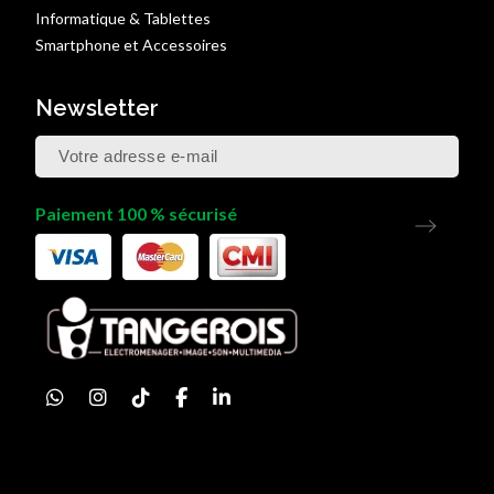
Informatique & Tablettes
Smartphone et Accessoires
Newsletter
Paiement 100 % sécurisé