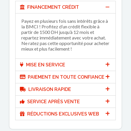
FINANCEMENT CRÉDIT
Payez en plusieurs fois sans intérêts grâce à
la BMCI ! Profitez d’un crédit flexible à
partir de 1500 DH jusqu’à 12 mois et
repartez immédiatement avec votre achat.
Ne ratez pas cette opportunité pour acheter
mieux et plus facilement !
MISE EN SERVICE
PAIEMENT EN TOUTE CONFIANCE
LIVRAISON RAPIDE
SERVICE APRÈS VENTE
RÉDUCTIONS EXCLUSIVES WEB