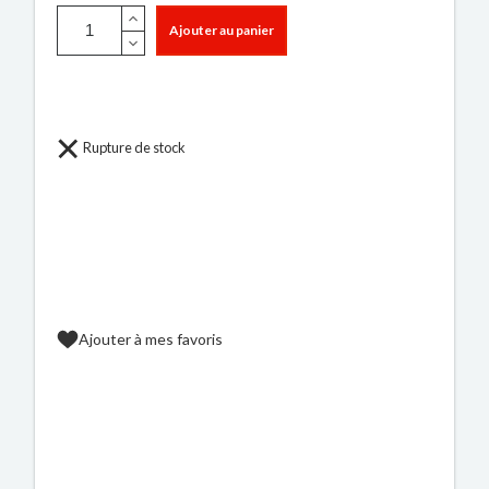
Ajouter au panier
Rupture de stock
Ajouter à mes favoris