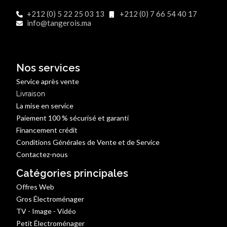
+212 (0) 5 22 25 03 13
+212 (0) 7 66 54 40 17
info@tangerois.ma
Nos services
Service après vente
Livraison
La mise en service
Paiement 100 % sécurisé et garanti
Financement crédit
Conditions Générales de Vente et de Service
Contactez-nous
Catégories principales
Offres Web
Gros Électroménager
TV - Image - Vidéo
Petit Électroménager