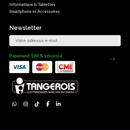
Informatique & Tablettes
Smartphone et Accessoires
Newsletter
Paiement 100 % sécurisé