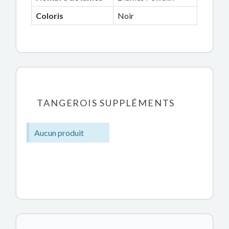
Coloris
Noir
TANGEROIS SUPPLÉMENTS
Aucun produit