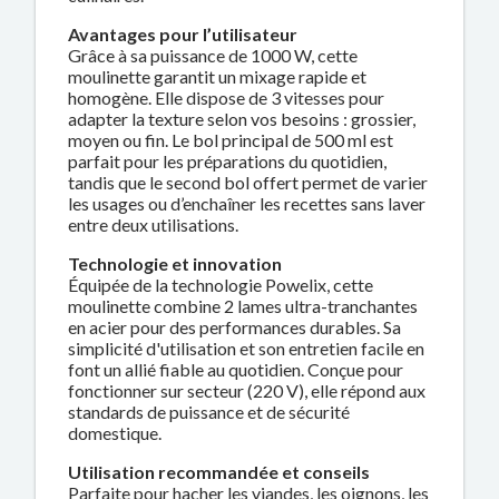
Avantages pour l’utilisateur
Grâce à sa puissance de 1000 W, cette
moulinette garantit un mixage rapide et
homogène. Elle dispose de 3 vitesses pour
adapter la texture selon vos besoins : grossier,
moyen ou fin. Le bol principal de 500 ml est
parfait pour les préparations du quotidien,
tandis que le second bol offert permet de varier
les usages ou d’enchaîner les recettes sans laver
entre deux utilisations.
Technologie et innovation
Équipée de la technologie Powelix, cette
moulinette combine 2 lames ultra-tranchantes
en acier pour des performances durables. Sa
simplicité d'utilisation et son entretien facile en
font un allié fiable au quotidien. Conçue pour
fonctionner sur secteur (220 V), elle répond aux
standards de puissance et de sécurité
domestique.
Utilisation recommandée et conseils
Parfaite pour hacher les viandes, les oignons, les