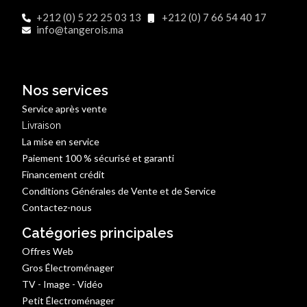
+212 (0) 5 22 25 03 13
+212 (0) 7 66 54 40 17
info@tangerois.ma
Nos services
Service après vente
Livraison
La mise en service
Paiement 100 % sécurisé et garanti
Financement crédit
Conditions Générales de Vente et de Service
Contactez-nous
Catégories principales
Offres Web
Gros Électroménager
TV - Image - Vidéo
Petit Électroménager