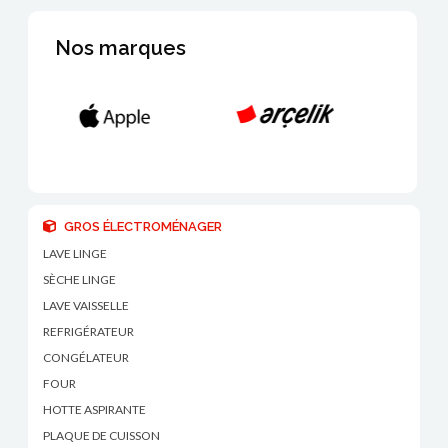
Nos marques
GROS ÉLECTROMÉNAGER
LAVE LINGE
SÈCHE LINGE
LAVE VAISSELLE
REFRIGÉRATEUR
CONGÉLATEUR
FOUR
HOTTE ASPIRANTE
PLAQUE DE CUISSON