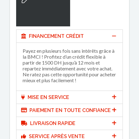
FINANCEMENT CRÉDIT
Payez en plusieurs fois sans intérêts grâce à
la BMCI ! Profitez d’un crédit flexible à
partir de 1500 DH jusqu’à 12 mois et
repartez immédiatement avec votre achat.
Ne ratez pas cette opportunité pour acheter
mieux et plus facilement !
MISE EN SERVICE
PAIEMENT EN TOUTE CONFIANCE
LIVRAISON RAPIDE
SERVICE APRÈS VENTE