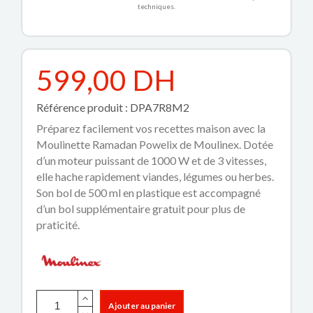
techniques.
599,00 DH
Référence produit : DPA7R8M2
Préparez facilement vos recettes maison avec la
Moulinette Ramadan Powelix de Moulinex. Dotée
d’un moteur puissant de 1000 W et de 3 vitesses,
elle hache rapidement viandes, légumes ou herbes.
Son bol de 500 ml en plastique est accompagné
d’un bol supplémentaire gratuit pour plus de
praticité.
Ajouter au panier