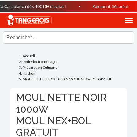
Casablanca dès 400 DH d’achat !
Paiement Sécurisé
Accueil
Petit Electroménager
Préparation Culinaire
Hachoir
MOULINETTE NOIR 1000W MOULINEX+BOL GRATUIT
MOULINETTE NOIR
1000W
MOULINEX+BOL
GRATUIT