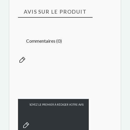
AVIS SUR LE PRODUIT
Commentaires (0)
SOYEZ LE PREMIER À RÉDIGER VOTRE AVIS