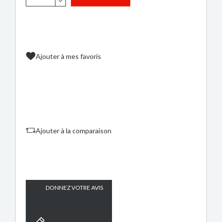
Ajouter à mes favoris
Ajouter à la comparaison
DONNEZ VOTRE AVIS