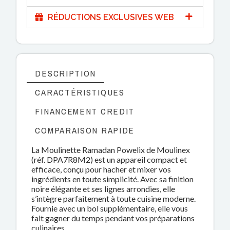
RÉDUCTIONS EXCLUSIVES WEB
DESCRIPTION
CARACTÉRISTIQUES
FINANCEMENT CREDIT
COMPARAISON RAPIDE
La Moulinette Ramadan Powelix de Moulinex
(réf. DPA7R8M2) est un appareil compact et
efficace, conçu pour hacher et mixer vos
ingrédients en toute simplicité. Avec sa finition
noire élégante et ses lignes arrondies, elle
s’intègre parfaitement à toute cuisine moderne.
Fournie avec un bol supplémentaire, elle vous
fait gagner du temps pendant vos préparations
culinaires.