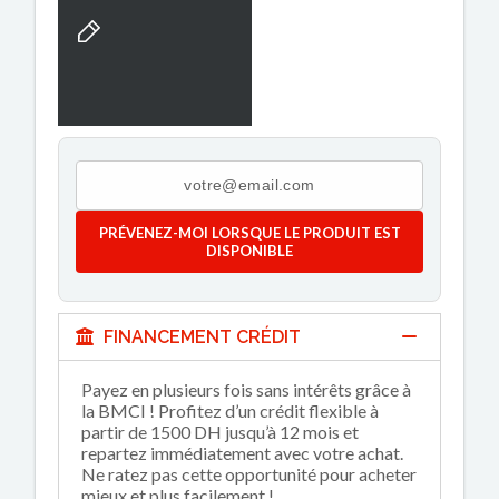
PRÉVENEZ-MOI LORSQUE LE PRODUIT EST
DISPONIBLE
FINANCEMENT CRÉDIT
Payez en plusieurs fois sans intérêts grâce à
la BMCI ! Profitez d’un crédit flexible à
partir de 1500 DH jusqu’à 12 mois et
repartez immédiatement avec votre achat.
Ne ratez pas cette opportunité pour acheter
mieux et plus facilement !