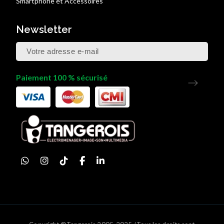
Smartphone et Accessoires
Newsletter
Paiement 100 % sécurisé