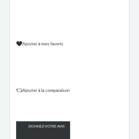
Ajouter à mes favoris
Ajouter à la comparaison
DONNEZ VOTRE AVIS