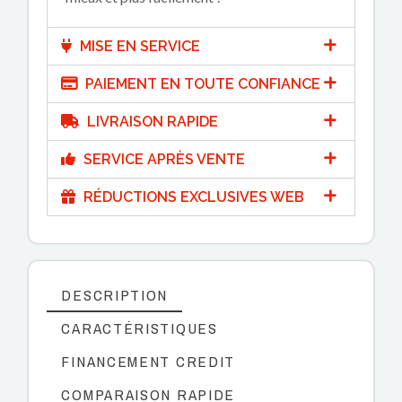
MISE EN SERVICE
PAIEMENT EN TOUTE CONFIANCE
LIVRAISON RAPIDE
SERVICE APRÈS VENTE
RÉDUCTIONS EXCLUSIVES WEB
DESCRIPTION
CARACTÉRISTIQUES
FINANCEMENT CREDIT
COMPARAISON RAPIDE