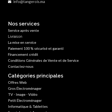
info@tangerois.ma
Nos services
Service après vente
Livraison
La mise en service
Paiement 100 % sécurisé et garanti
Financement crédit
Conditions Générales de Vente et de Service
Contactez-nous
Catégories principales
Offres Web
Gros Électroménager
TV - Image - Vidéo
Petit Électroménager
Informatique & Tablettes