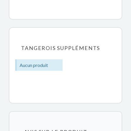
TANGEROIS SUPPLÉMENTS
Aucun produit