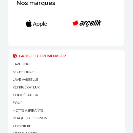
Nos marques
GROS ÉLECTROMÉNAGER
LAVE LINGE
SÈCHE LINGE
LAVE VAISSELLE
REFRIGÉRATEUR
CONGÉLATEUR
FOUR
HOTTE ASPIRANTE
PLAQUE DE CUISSON
CUISINIÈRE