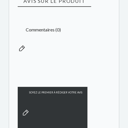
AVIS SUR LE PRODUIT
Commentaires (0)
SOYEZ LE PREMIER À RÉDIGER VOTRE AVIS