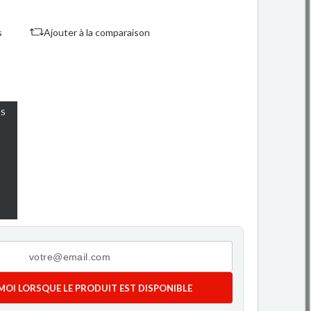
s
Ajouter à la comparaison
S
MOI LORSQUE LE PRODUIT EST DISPONIBLE