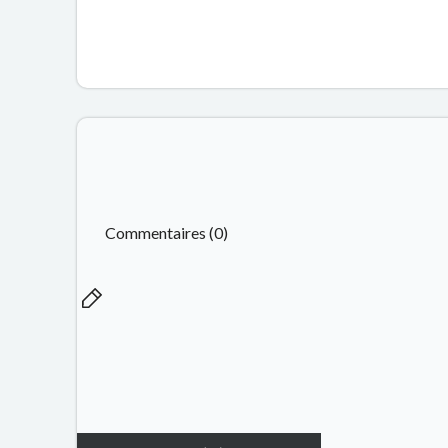
Commentaires (0)