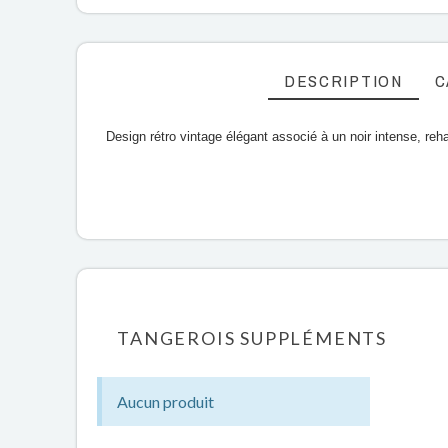
DESCRIPTION
C
Design rétro vintage élégant associé à un noir intense, reha
TANGEROIS SUPPLÉMENTS
Aucun produit