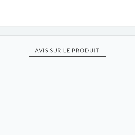
AVIS SUR LE PRODUIT