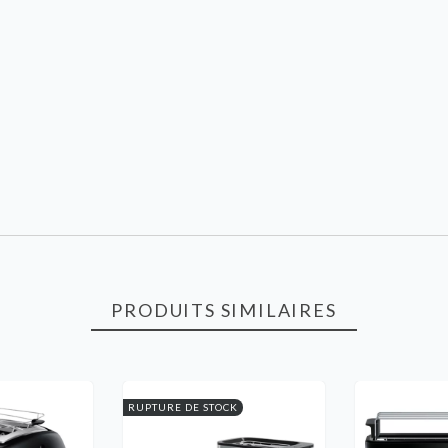
PRODUITS SIMILAIRES
RUPTURE DE STOCK