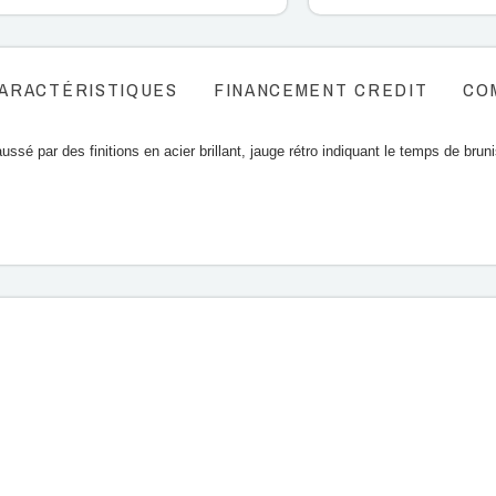
ARACTÉRISTIQUES
FINANCEMENT CREDIT
CO
ussé par des finitions en acier brillant, jauge rétro indiquant le temps de brun