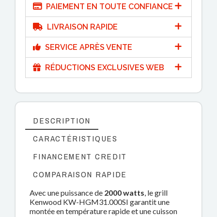
PAIEMENT EN TOUTE CONFIANCE
LIVRAISON RAPIDE
SERVICE APRÈS VENTE
RÉDUCTIONS EXCLUSIVES WEB
DESCRIPTION
CARACTÉRISTIQUES
FINANCEMENT CREDIT
COMPARAISON RAPIDE
Avec une puissance de
2000 watts
, le grill
Kenwood KW-HGM31.000SI garantit une
montée en température rapide et une cuisson