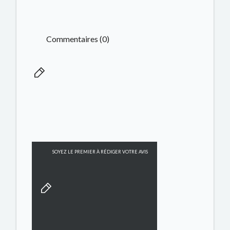
Commentaires (0)
SOYEZ LE PREMIER À RÉDIGER VOTRE AVIS