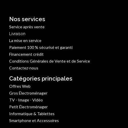
Nos services
Service après vente
Livraison
La mise en service
Paiement 100 % sécurisé et garanti
Financement crédit
Conditions Générales de Vente et de Service
Contactez-nous
Catégories principales
Offres Web
Gros Électroménager
TV - Image - Vidéo
Petit Électroménager
Informatique & Tablettes
Smartphone et Accessoires