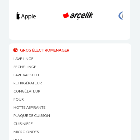
GROS ÉLECTROMÉNAGER
LAVE LINGE
SÈCHE LINGE
LAVE VAISSELLE
REFRIGÉRATEUR
CONGÉLATEUR
FOUR
HOTTE ASPIRANTE
PLAQUE DE CUISSON
CUISINIÈRE
MICRO ONDES
PACK