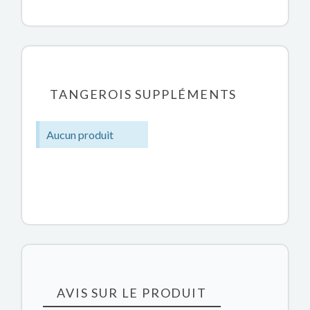
TANGEROIS SUPPLÉMENTS
Aucun produit
AVIS SUR LE PRODUIT