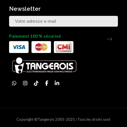
Newsletter
Paiement 100 % sécurisé
Copyright ©Tangerois 2005-2025 /Tous les droits sont