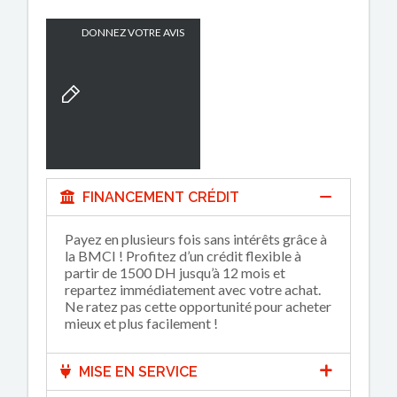
DONNEZ VOTRE AVIS
FINANCEMENT CRÉDIT
Payez en plusieurs fois sans intérêts grâce à
la BMCI ! Profitez d’un crédit flexible à
partir de 1500 DH jusqu’à 12 mois et
repartez immédiatement avec votre achat.
Ne ratez pas cette opportunité pour acheter
mieux et plus facilement !
MISE EN SERVICE