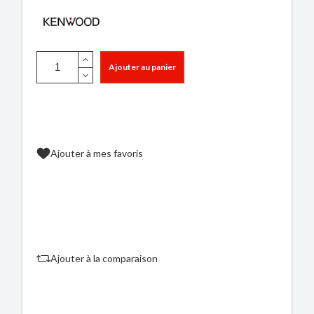
Ajouter au panier
Ajouter à mes favoris
Ajouter à la comparaison