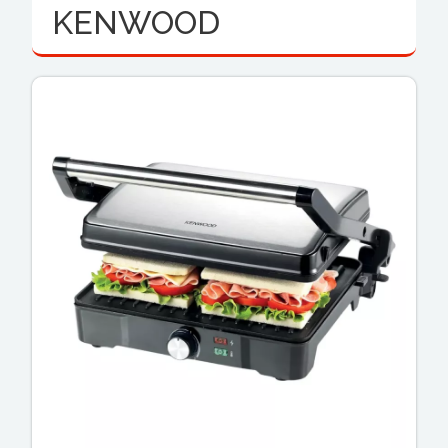
KENWOOD