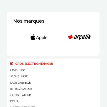
Nos marques
GROS ÉLECTROMÉNAGER
LAVE LINGE
SÈCHE LINGE
LAVE VAISSELLE
REFRIGÉRATEUR
CONGÉLATEUR
FOUR