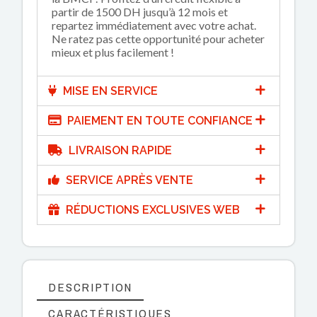
partir de 1500 DH jusqu’à 12 mois et
repartez immédiatement avec votre achat.
Ne ratez pas cette opportunité pour acheter
mieux et plus facilement !
MISE EN SERVICE
PAIEMENT EN TOUTE CONFIANCE
LIVRAISON RAPIDE
SERVICE APRÈS VENTE
RÉDUCTIONS EXCLUSIVES WEB
DESCRIPTION
CARACTÉRISTIQUES