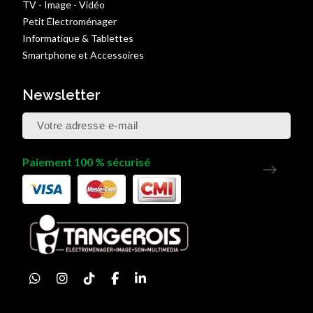
TV - Image - Vidéo
Petit Électroménager
Informatique & Tablettes
Smartphone et Accessoires
Newsletter
Paiement 100 % sécurisé