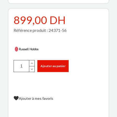
899,00 DH
Référence produit : 24371-56
Ajouter au panier
Ajouter à mes favoris