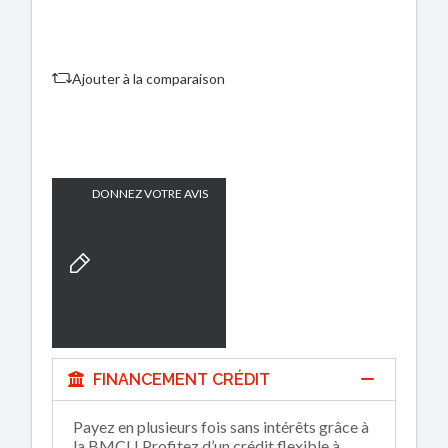
Ajouter à la comparaison
DONNEZ VOTRE AVIS
FINANCEMENT CRÉDIT
Payez en plusieurs fois sans intérêts grâce à
la BMCI ! Profitez d’un crédit flexible à