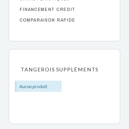
FINANCEMENT CREDIT
COMPARAISON RAPIDE
TANGEROIS SUPPLÉMENTS
Aucun produit