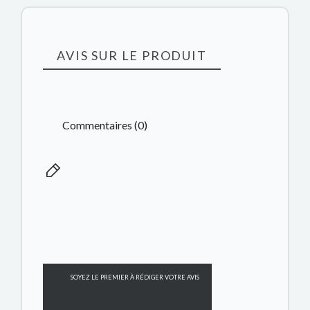
AVIS SUR LE PRODUIT
Commentaires (0)
SOYEZ LE PREMIER À RÉDIGER VOTRE AVIS