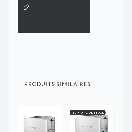
PRODUITS SIMILAIRES
RUPTURE DE STOCK